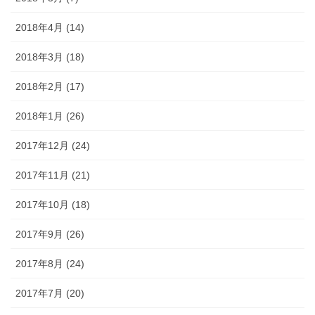
2018年4月 (14)
2018年3月 (18)
2018年2月 (17)
2018年1月 (26)
2017年12月 (24)
2017年11月 (21)
2017年10月 (18)
2017年9月 (26)
2017年8月 (24)
2017年7月 (20)