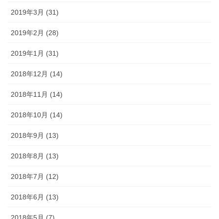
2019年3月 (31)
2019年2月 (28)
2019年1月 (31)
2018年12月 (14)
2018年11月 (14)
2018年10月 (14)
2018年9月 (13)
2018年8月 (13)
2018年7月 (12)
2018年6月 (13)
2018年5月 (7)