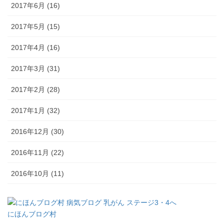
2017年6月 (16)
2017年5月 (15)
2017年4月 (16)
2017年3月 (31)
2017年2月 (28)
2017年1月 (32)
2016年12月 (30)
2016年11月 (22)
2016年10月 (11)
にほんブログ村