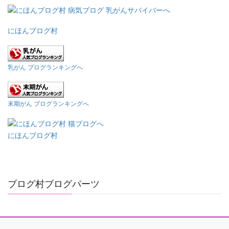
にほんブログ村
乳がん ブログランキングへ
末期がん ブログランキングへ
にほんブログ村
ブログ村ブログパーツ