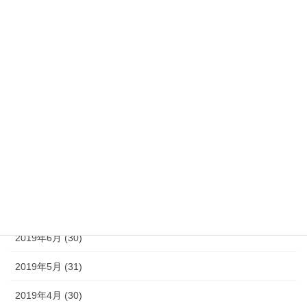
2020年2月 (29)
2020年1月 (31)
2019年12月 (31)
2019年11月 (30)
2019年10月 (31)
2019年9月 (30)
2019年8月 (31)
2019年7月 (30)
2019年6月 (30)
2019年5月 (31)
2019年4月 (30)