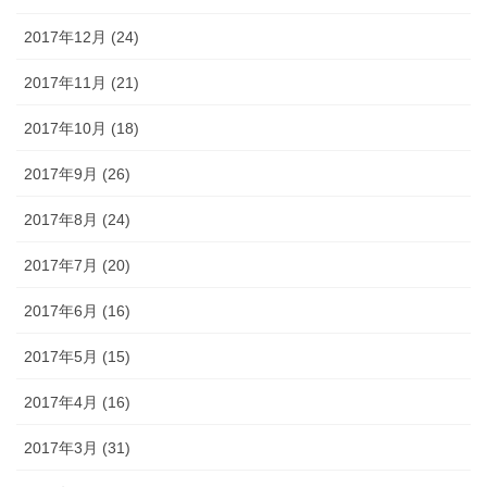
2017年12月 (24)
2017年11月 (21)
2017年10月 (18)
2017年9月 (26)
2017年8月 (24)
2017年7月 (20)
2017年6月 (16)
2017年5月 (15)
2017年4月 (16)
2017年3月 (31)