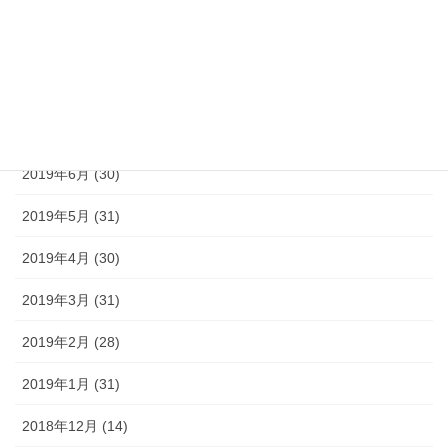
2019年10月 (31)
2019年9月 (30)
2019年8月 (31)
2019年7月 (30)
2019年6月 (30)
2019年5月 (31)
2019年4月 (30)
2019年3月 (31)
2019年2月 (28)
2019年1月 (31)
2018年12月 (14)