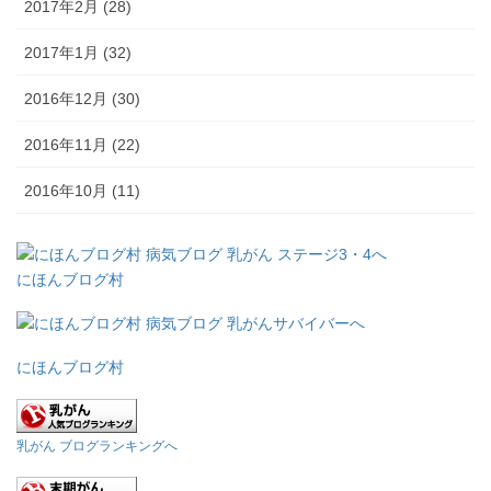
2017年2月 (28)
2017年1月 (32)
2016年12月 (30)
2016年11月 (22)
2016年10月 (11)
にほんブログ村
にほんブログ村
乳がん ブログランキングへ