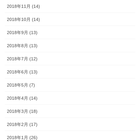
2018年11月 (14)
2018年10月 (14)
2018年9月 (13)
2018年8月 (13)
2018年7月 (12)
2018年6月 (13)
2018年5月 (7)
2018年4月 (14)
2018年3月 (18)
2018年2月 (17)
2018年1月 (26)