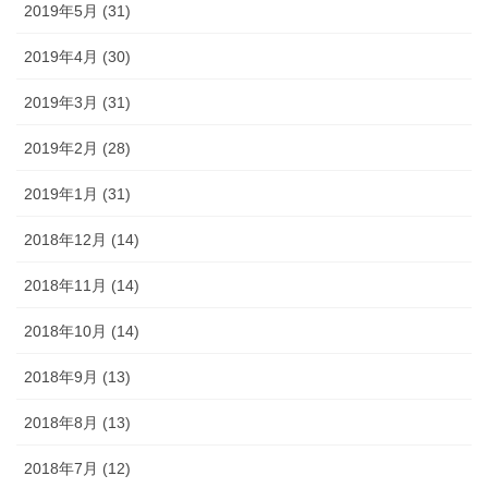
2019年5月 (31)
2019年4月 (30)
2019年3月 (31)
2019年2月 (28)
2019年1月 (31)
2018年12月 (14)
2018年11月 (14)
2018年10月 (14)
2018年9月 (13)
2018年8月 (13)
2018年7月 (12)