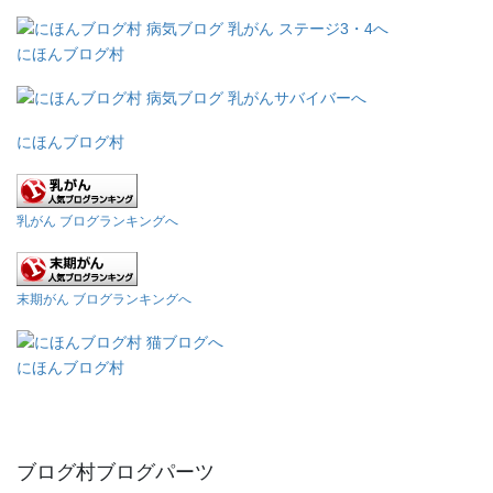
にほんブログ村
にほんブログ村
乳がん ブログランキングへ
末期がん ブログランキングへ
にほんブログ村
ブログ村ブログパーツ