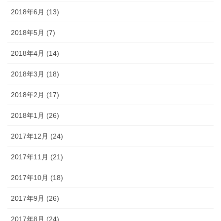
2018年6月 (13)
2018年5月 (7)
2018年4月 (14)
2018年3月 (18)
2018年2月 (17)
2018年1月 (26)
2017年12月 (24)
2017年11月 (21)
2017年10月 (18)
2017年9月 (26)
2017年8月 (24)