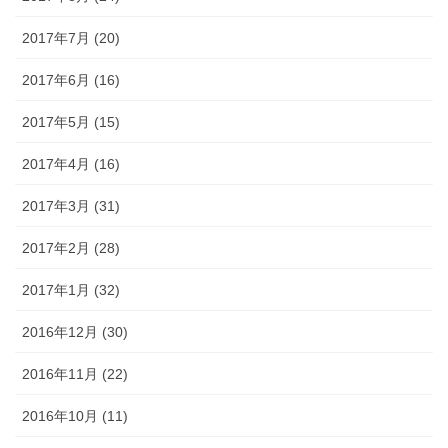
2017年7月 (20)
2017年6月 (16)
2017年5月 (15)
2017年4月 (16)
2017年3月 (31)
2017年2月 (28)
2017年1月 (32)
2016年12月 (30)
2016年11月 (22)
2016年10月 (11)