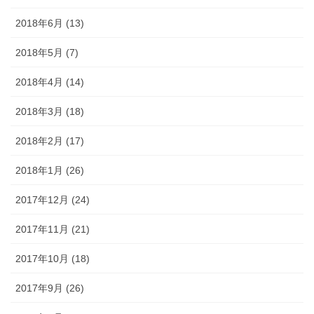
2018年6月 (13)
2018年5月 (7)
2018年4月 (14)
2018年3月 (18)
2018年2月 (17)
2018年1月 (26)
2017年12月 (24)
2017年11月 (21)
2017年10月 (18)
2017年9月 (26)