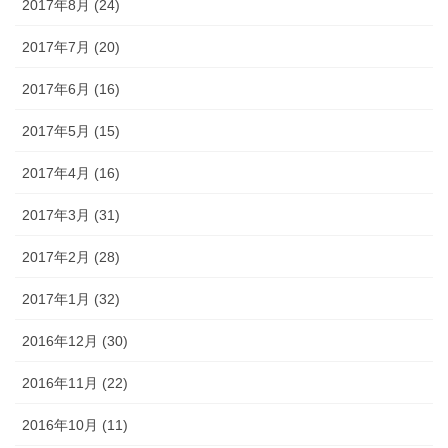
2017年8月 (24)
2017年7月 (20)
2017年6月 (16)
2017年5月 (15)
2017年4月 (16)
2017年3月 (31)
2017年2月 (28)
2017年1月 (32)
2016年12月 (30)
2016年11月 (22)
2016年10月 (11)