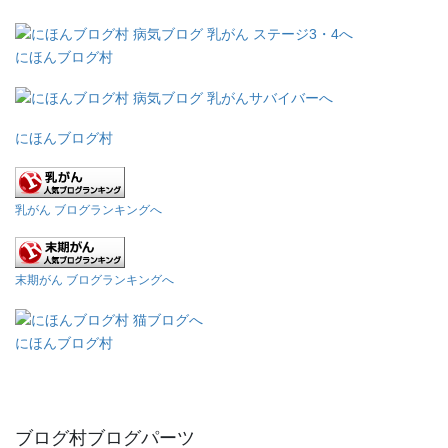
にほんブログ村
にほんブログ村
乳がん ブログランキングへ
末期がん ブログランキングへ
にほんブログ村
ブログ村ブログパーツ