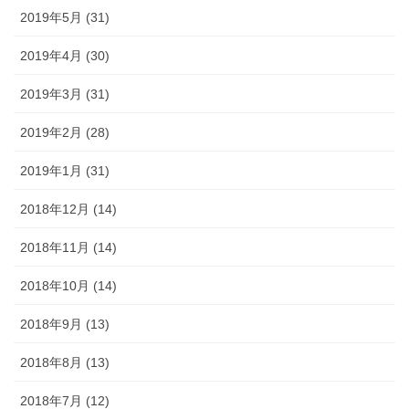
2019年5月 (31)
2019年4月 (30)
2019年3月 (31)
2019年2月 (28)
2019年1月 (31)
2018年12月 (14)
2018年11月 (14)
2018年10月 (14)
2018年9月 (13)
2018年8月 (13)
2018年7月 (12)