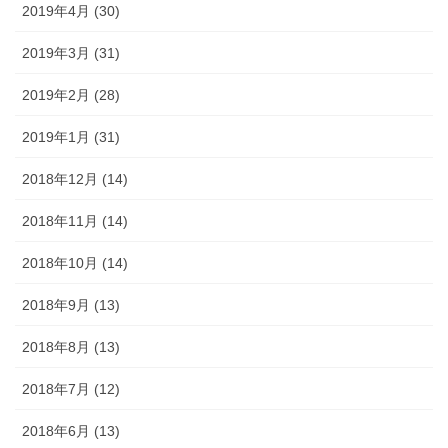
2019年4月 (30)
2019年3月 (31)
2019年2月 (28)
2019年1月 (31)
2018年12月 (14)
2018年11月 (14)
2018年10月 (14)
2018年9月 (13)
2018年8月 (13)
2018年7月 (12)
2018年6月 (13)