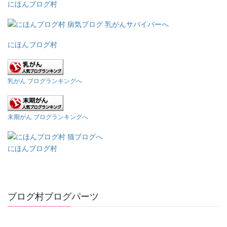
にほんブログ村
にほんブログ村
乳がん ブログランキングへ
末期がん ブログランキングへ
にほんブログ村
ブログ村ブログパーツ