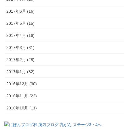
2017年6月 (16)
2017年5月 (15)
2017年4月 (16)
2017年3月 (31)
2017年2月 (28)
2017年1月 (32)
2016年12月 (30)
2016年11月 (22)
2016年10月 (11)