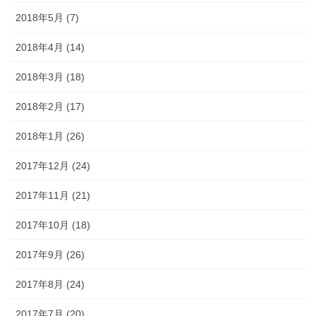
2018年5月 (7)
2018年4月 (14)
2018年3月 (18)
2018年2月 (17)
2018年1月 (26)
2017年12月 (24)
2017年11月 (21)
2017年10月 (18)
2017年9月 (26)
2017年8月 (24)
2017年7月 (20)