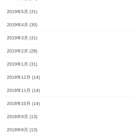
2019年5月 (31)
2019年4月 (30)
2019年3月 (31)
2019年2月 (28)
2019年1月 (31)
2018年12月 (14)
2018年11月 (14)
2018年10月 (14)
2018年9月 (13)
2018年8月 (13)