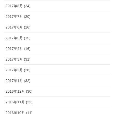
2017年8月 (24)
2017年7月 (20)
2017年6月 (16)
2017年5月 (15)
2017年4月 (16)
2017年3月 (31)
2017年2月 (28)
2017年1月 (32)
2016年12月 (30)
2016年11月 (22)
2016年10月 (11)