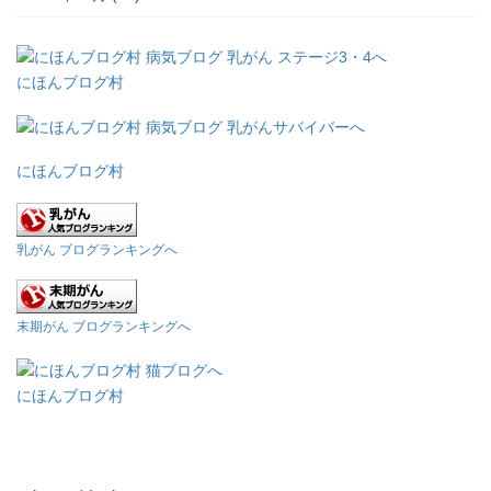
にほんブログ村
にほんブログ村
乳がん ブログランキングへ
末期がん ブログランキングへ
にほんブログ村