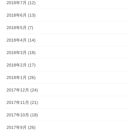
2018年7月 (12)
2018年6月 (13)
2018年5月 (7)
2018年4月 (14)
2018年3月 (18)
2018年2月 (17)
2018年1月 (26)
2017年12月 (24)
2017年11月 (21)
2017年10月 (18)
2017年9月 (26)