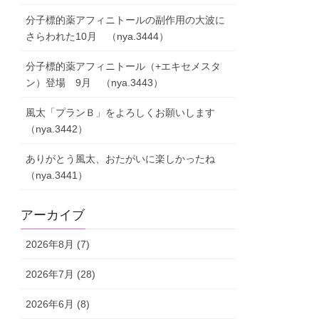
分子標的薬アフィニトールの副作用の大波に
さらわれた10月 （nya.3444）
分子標的薬アフィニトール（+エキセメスタ
ン）登場 9月 （nya.3443）
風太「プランＢ」をよろしくお願いします
（nya.3442）
ありがとう風太、おたがいに楽しかったね
（nya.3441）
アーカイブ
2026年8月 (7)
2026年7月 (28)
2026年6月 (8)