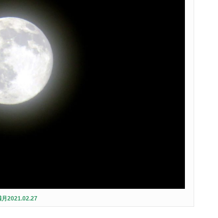
月2021.02.27