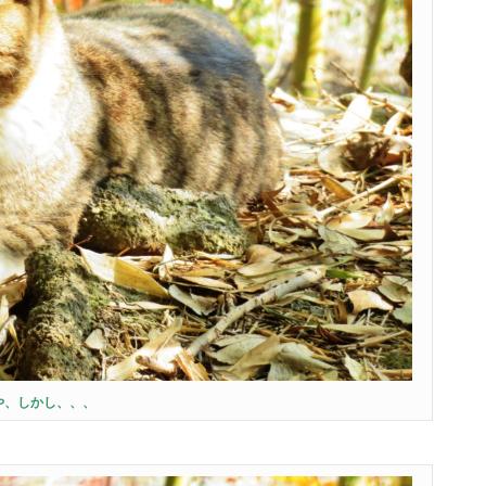
や、しかし、、、