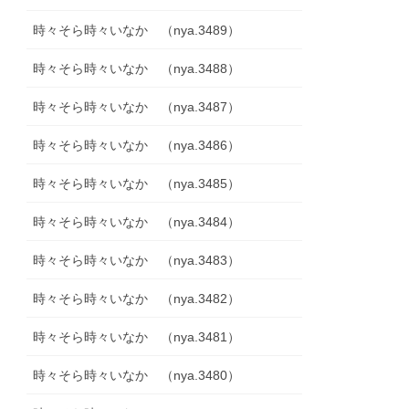
時々そら時々いなか （nya.3489）
時々そら時々いなか （nya.3488）
時々そら時々いなか （nya.3487）
時々そら時々いなか （nya.3486）
時々そら時々いなか （nya.3485）
時々そら時々いなか （nya.3484）
時々そら時々いなか （nya.3483）
時々そら時々いなか （nya.3482）
時々そら時々いなか （nya.3481）
時々そら時々いなか （nya.3480）