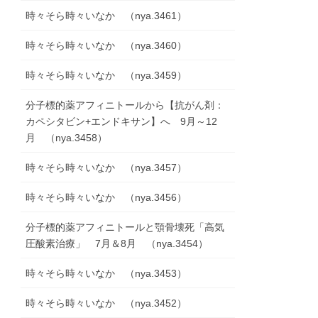
時々そら時々いなか （nya.3461）
時々そら時々いなか （nya.3460）
時々そら時々いなか （nya.3459）
分子標的薬アフィニトールから【抗がん剤：
カペシタビン+エンドキサン】へ 9月～12
月 （nya.3458）
時々そら時々いなか （nya.3457）
時々そら時々いなか （nya.3456）
分子標的薬アフィニトールと顎骨壊死「高気
圧酸素治療」 7月＆8月 （nya.3454）
時々そら時々いなか （nya.3453）
時々そら時々いなか （nya.3452）