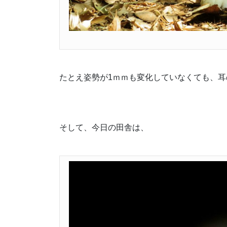
たとえ姿勢が1ｍｍも変化していなくても、
そして、今日の田舎は、