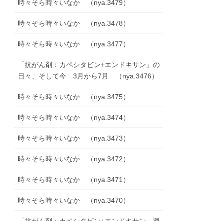
時々そら時々いなか （nya.3479）
時々そら時々いなか （nya.3478）
時々そら時々いなか （nya.3477）
「抗がん剤：カペシタビン+エンドキサン」の
日々、そして今 3月から7月 （nya.3476）
時々そら時々いなか （nya.3475）
時々そら時々いなか （nya.3474）
時々そら時々いなか （nya.3473）
時々そら時々いなか （nya.3472）
時々そら時々いなか （nya.3471）
時々そら時々いなか （nya.3470）