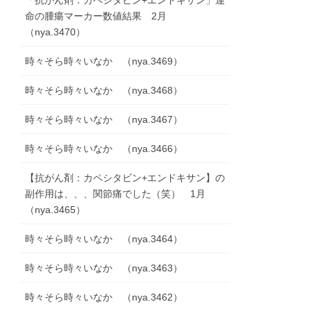
「抗がん剤：カペシタビン+エンドキサン」運
命の腫瘍マーカー数値結果 2月
（nya.3470）
時々そら時々いなか （nya.3469）
時々そら時々いなか （nya.3468）
時々そら時々いなか （nya.3467）
時々そら時々いなか （nya.3466）
【抗がん剤：カペシタビン+エンドキサン】の
副作用は、、、関節痛でした（笑） 1月
（nya.3465）
時々そら時々いなか （nya.3464）
時々そら時々いなか （nya.3463）
時々そら時々いなか （nya.3462）