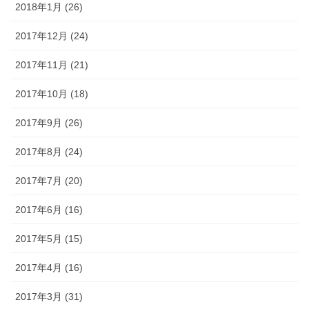
2018年1月 (26)
2017年12月 (24)
2017年11月 (21)
2017年10月 (18)
2017年9月 (26)
2017年8月 (24)
2017年7月 (20)
2017年6月 (16)
2017年5月 (15)
2017年4月 (16)
2017年3月 (31)