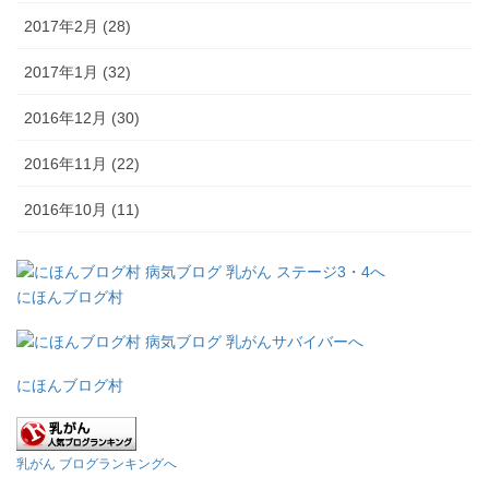
2017年2月 (28)
2017年1月 (32)
2016年12月 (30)
2016年11月 (22)
2016年10月 (11)
にほんブログ村
にほんブログ村
乳がん ブログランキングへ