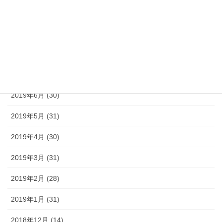
2019年10月 (31)
2019年9月 (30)
2019年8月 (31)
2019年7月 (30)
2019年6月 (30)
2019年5月 (31)
2019年4月 (30)
2019年3月 (31)
2019年2月 (28)
2019年1月 (31)
2018年12月 (14)