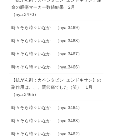
「抗がん剤：カペシタビン+エンドキサン」運
命の腫瘍マーカー数値結果 2月
（nya.3470）
時々そら時々いなか （nya.3469）
時々そら時々いなか （nya.3468）
時々そら時々いなか （nya.3467）
時々そら時々いなか （nya.3466）
【抗がん剤：カペシタビン+エンドキサン】の
副作用は、、、関節痛でした（笑） 1月
（nya.3465）
時々そら時々いなか （nya.3464）
時々そら時々いなか （nya.3463）
時々そら時々いなか （nya.3462）