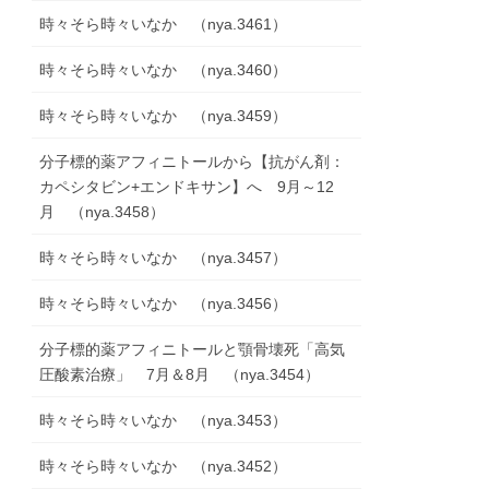
時々そら時々いなか （nya.3461）
時々そら時々いなか （nya.3460）
時々そら時々いなか （nya.3459）
分子標的薬アフィニトールから【抗がん剤：
カペシタビン+エンドキサン】へ 9月～12
月 （nya.3458）
時々そら時々いなか （nya.3457）
時々そら時々いなか （nya.3456）
分子標的薬アフィニトールと顎骨壊死「高気
圧酸素治療」 7月＆8月 （nya.3454）
時々そら時々いなか （nya.3453）
時々そら時々いなか （nya.3452）