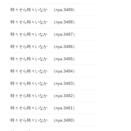
時々そら時々いなか （nya.3489）
時々そら時々いなか （nya.3488）
時々そら時々いなか （nya.3487）
時々そら時々いなか （nya.3486）
時々そら時々いなか （nya.3485）
時々そら時々いなか （nya.3484）
時々そら時々いなか （nya.3483）
時々そら時々いなか （nya.3482）
時々そら時々いなか （nya.3481）
時々そら時々いなか （nya.3480）