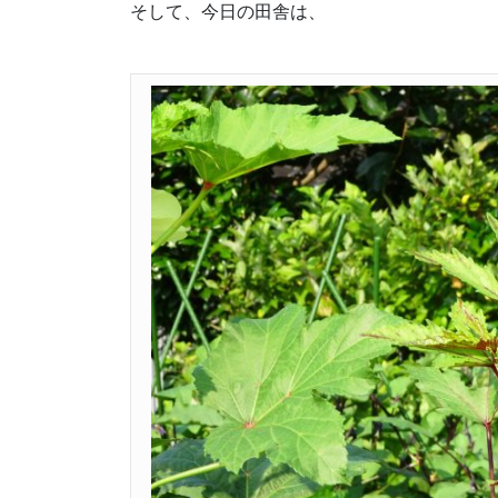
そして、今日の田舎は、