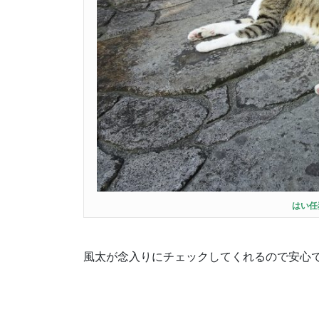
はい任
風太が念入りにチェックしてくれるので安心で