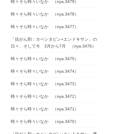
時々そら時々いなか （nya.3479）
時々そら時々いなか （nya.3478）
時々そら時々いなか （nya.3477）
「抗がん剤：カペシタビン+エンドキサン」の
日々、そして今 3月から7月 （nya.3476）
時々そら時々いなか （nya.3475）
時々そら時々いなか （nya.3474）
時々そら時々いなか （nya.3473）
時々そら時々いなか （nya.3472）
時々そら時々いなか （nya.3471）
時々そら時々いなか （nya.3470）