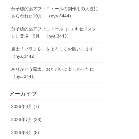
分子標的薬アフィニトールの副作用の大波に
さらわれた10月 （nya.3444）
分子標的薬アフィニトール（+エキセメスタ
ン）登場 9月 （nya.3443）
風太「プランＢ」をよろしくお願いします
（nya.3442）
ありがとう風太、おたがいに楽しかったね
（nya.3441）
アーカイブ
2026年8月 (7)
2026年7月 (28)
2026年6月 (8)