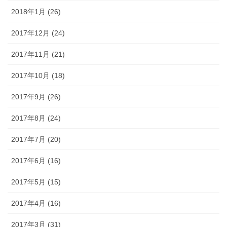
2018年1月 (26)
2017年12月 (24)
2017年11月 (21)
2017年10月 (18)
2017年9月 (26)
2017年8月 (24)
2017年7月 (20)
2017年6月 (16)
2017年5月 (15)
2017年4月 (16)
2017年3月 (31)