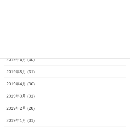
2019年10月 (31)
2019年9月 (30)
2019年8月 (31)
2019年7月 (30)
2019年6月 (30)
2019年5月 (31)
2019年4月 (30)
2019年3月 (31)
2019年2月 (28)
2019年1月 (31)