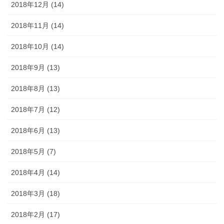
2018年12月 (14)
2018年11月 (14)
2018年10月 (14)
2018年9月 (13)
2018年8月 (13)
2018年7月 (12)
2018年6月 (13)
2018年5月 (7)
2018年4月 (14)
2018年3月 (18)
2018年2月 (17)