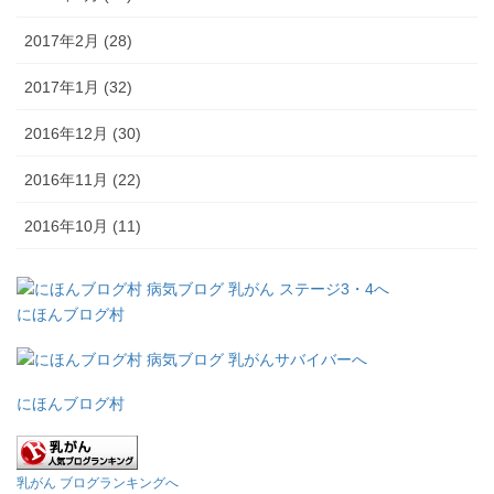
2017年2月 (28)
2017年1月 (32)
2016年12月 (30)
2016年11月 (22)
2016年10月 (11)
にほんブログ村
にほんブログ村
乳がん ブログランキングへ