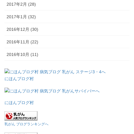
2017年2月 (28)
2017年1月 (32)
2016年12月 (30)
2016年11月 (22)
2016年10月 (11)
にほんブログ村
にほんブログ村
乳がん ブログランキングへ