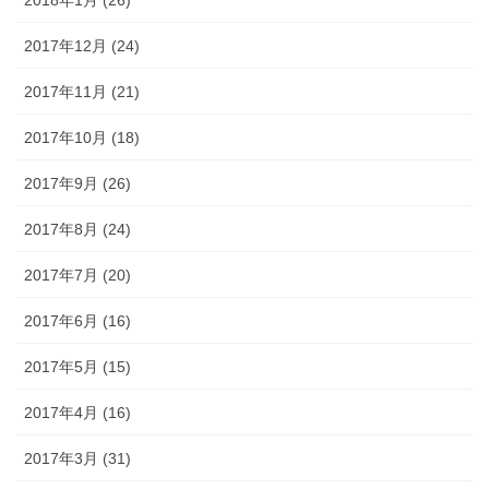
2018年1月 (26)
2017年12月 (24)
2017年11月 (21)
2017年10月 (18)
2017年9月 (26)
2017年8月 (24)
2017年7月 (20)
2017年6月 (16)
2017年5月 (15)
2017年4月 (16)
2017年3月 (31)