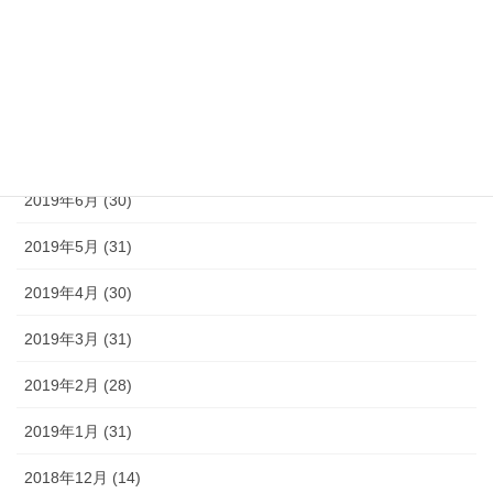
2019年10月 (31)
2019年9月 (30)
2019年8月 (31)
2019年7月 (30)
2019年6月 (30)
2019年5月 (31)
2019年4月 (30)
2019年3月 (31)
2019年2月 (28)
2019年1月 (31)
2018年12月 (14)