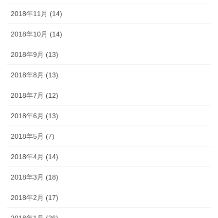
2018年11月 (14)
2018年10月 (14)
2018年9月 (13)
2018年8月 (13)
2018年7月 (12)
2018年6月 (13)
2018年5月 (7)
2018年4月 (14)
2018年3月 (18)
2018年2月 (17)