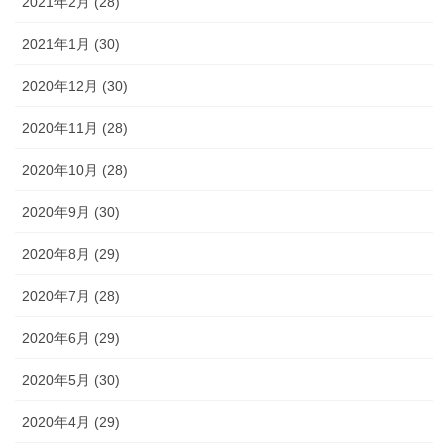
2021年2月 (28)
2021年1月 (30)
2020年12月 (30)
2020年11月 (28)
2020年10月 (28)
2020年9月 (30)
2020年8月 (29)
2020年7月 (28)
2020年6月 (29)
2020年5月 (30)
2020年4月 (29)