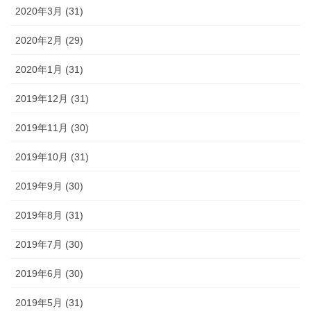
2020年3月 (31)
2020年2月 (29)
2020年1月 (31)
2019年12月 (31)
2019年11月 (30)
2019年10月 (31)
2019年9月 (30)
2019年8月 (31)
2019年7月 (30)
2019年6月 (30)
2019年5月 (31)