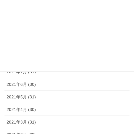
2021年12月 (31)
2021年11月 (30)
2021年10月 (31)
2021年9月 (30)
2021年8月 (30)
2021年7月 (31)
2021年6月 (30)
2021年5月 (31)
2021年4月 (30)
2021年3月 (31)