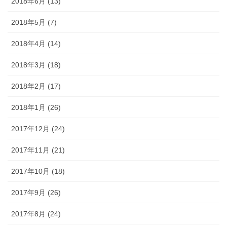
2018年6月 (13)
2018年5月 (7)
2018年4月 (14)
2018年3月 (18)
2018年2月 (17)
2018年1月 (26)
2017年12月 (24)
2017年11月 (21)
2017年10月 (18)
2017年9月 (26)
2017年8月 (24)