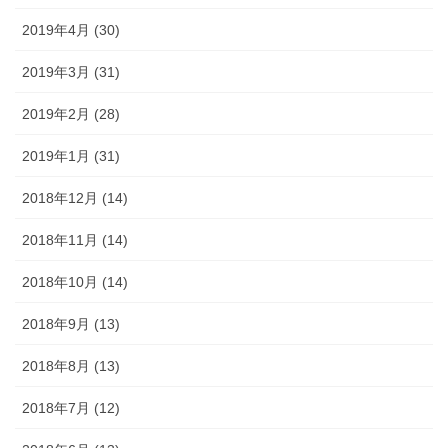
2019年4月 (30)
2019年3月 (31)
2019年2月 (28)
2019年1月 (31)
2018年12月 (14)
2018年11月 (14)
2018年10月 (14)
2018年9月 (13)
2018年8月 (13)
2018年7月 (12)