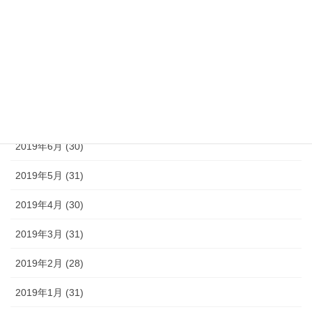
2019年10月 (31)
2019年9月 (30)
2019年8月 (31)
2019年7月 (30)
2019年6月 (30)
2019年5月 (31)
2019年4月 (30)
2019年3月 (31)
2019年2月 (28)
2019年1月 (31)