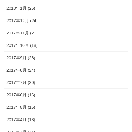
2018年1月 (26)
2017年12月 (24)
2017年11月 (21)
2017年10月 (18)
2017年9月 (26)
2017年8月 (24)
2017年7月 (20)
2017年6月 (16)
2017年5月 (15)
2017年4月 (16)
2017年3月 (31)