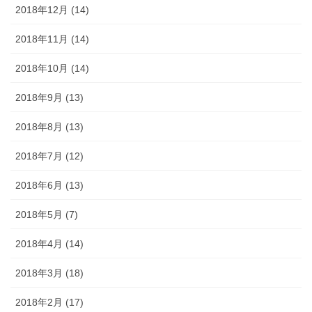
2018年12月 (14)
2018年11月 (14)
2018年10月 (14)
2018年9月 (13)
2018年8月 (13)
2018年7月 (12)
2018年6月 (13)
2018年5月 (7)
2018年4月 (14)
2018年3月 (18)
2018年2月 (17)