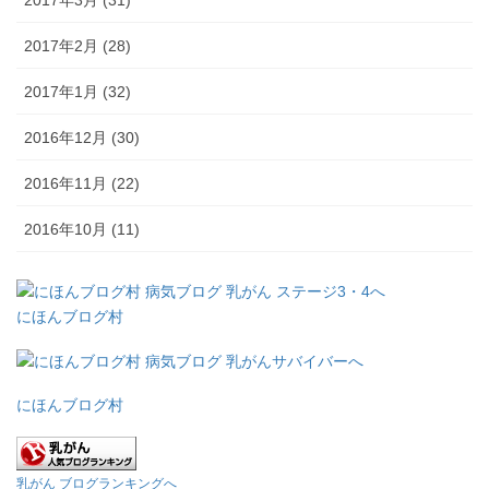
2017年2月 (28)
2017年1月 (32)
2016年12月 (30)
2016年11月 (22)
2016年10月 (11)
にほんブログ村
にほんブログ村
乳がん ブログランキングへ