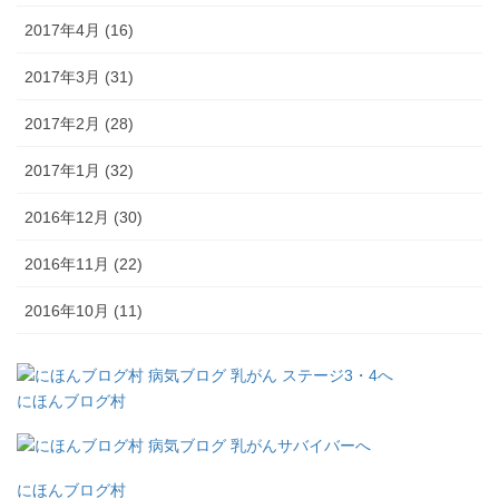
2017年4月 (16)
2017年3月 (31)
2017年2月 (28)
2017年1月 (32)
2016年12月 (30)
2016年11月 (22)
2016年10月 (11)
にほんブログ村
にほんブログ村