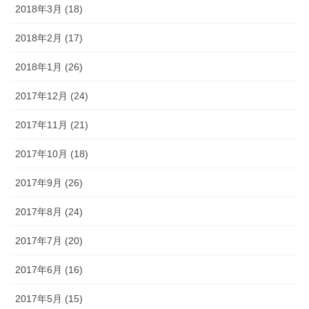
2018年3月 (18)
2018年2月 (17)
2018年1月 (26)
2017年12月 (24)
2017年11月 (21)
2017年10月 (18)
2017年9月 (26)
2017年8月 (24)
2017年7月 (20)
2017年6月 (16)
2017年5月 (15)