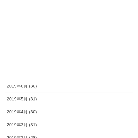
2019年12月 (31)
2019年11月 (30)
2019年10月 (31)
2019年9月 (30)
2019年8月 (31)
2019年7月 (30)
2019年6月 (30)
2019年5月 (31)
2019年4月 (30)
2019年3月 (31)
2019年2月 (28)