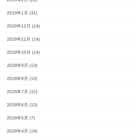
2019年1月 (31)
2018年12月 (14)
2018年11月 (14)
2018年10月 (14)
2018年9月 (13)
2018年8月 (13)
2018年7月 (12)
2018年6月 (13)
2018年5月 (7)
2018年4月 (14)