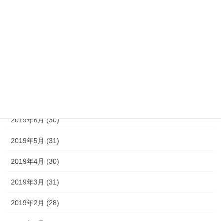
2019年11月 (30)
2019年10月 (31)
2019年9月 (30)
2019年8月 (31)
2019年7月 (30)
2019年6月 (30)
2019年5月 (31)
2019年4月 (30)
2019年3月 (31)
2019年2月 (28)