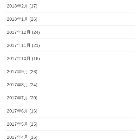
2018年2月 (17)
2018年1月 (26)
2017年12月 (24)
2017年11月 (21)
2017年10月 (18)
2017年9月 (26)
2017年8月 (24)
2017年7月 (20)
2017年6月 (16)
2017年5月 (15)
2017年4月 (16)