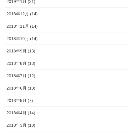
2019年1月 (31)
2018年12月 (14)
2018年11月 (14)
2018年10月 (14)
2018年9月 (13)
2018年8月 (13)
2018年7月 (12)
2018年6月 (13)
2018年5月 (7)
2018年4月 (14)
2018年3月 (18)