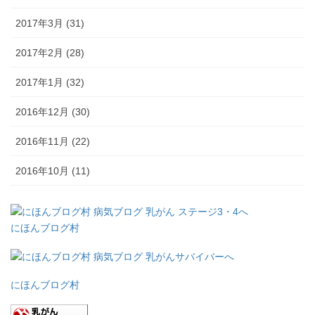
2017年3月 (31)
2017年2月 (28)
2017年1月 (32)
2016年12月 (30)
2016年11月 (22)
2016年10月 (11)
にほんブログ村
にほんブログ村