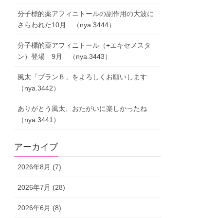
分子標的薬アフィニトールの副作用の大波に
さらわれた10月 （nya.3444）
分子標的薬アフィニトール（+エキセメスタ
ン）登場 9月 （nya.3443）
風太「プランＢ」をよろしくお願いします
（nya.3442）
ありがとう風太、おたがいに楽しかったね
（nya.3441）
アーカイブ
2026年8月 (7)
2026年7月 (28)
2026年6月 (8)