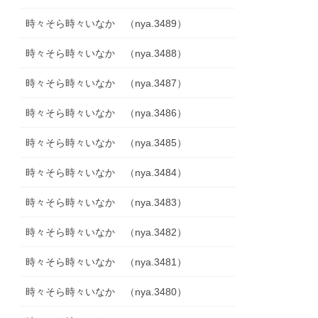
時々そら時々いなか （nya.3489）
時々そら時々いなか （nya.3488）
時々そら時々いなか （nya.3487）
時々そら時々いなか （nya.3486）
時々そら時々いなか （nya.3485）
時々そら時々いなか （nya.3484）
時々そら時々いなか （nya.3483）
時々そら時々いなか （nya.3482）
時々そら時々いなか （nya.3481）
時々そら時々いなか （nya.3480）