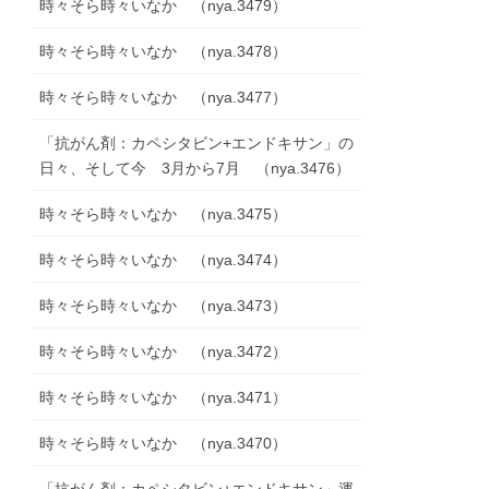
時々そら時々いなか （nya.3479）
時々そら時々いなか （nya.3478）
時々そら時々いなか （nya.3477）
「抗がん剤：カペシタビン+エンドキサン」の
日々、そして今 3月から7月 （nya.3476）
時々そら時々いなか （nya.3475）
時々そら時々いなか （nya.3474）
時々そら時々いなか （nya.3473）
時々そら時々いなか （nya.3472）
時々そら時々いなか （nya.3471）
時々そら時々いなか （nya.3470）