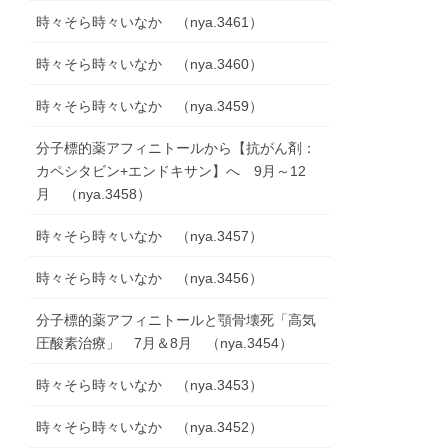
時々そら時々いなか （nya.3461）
時々そら時々いなか （nya.3460）
時々そら時々いなか （nya.3459）
分子標的薬アフィニトールから【抗がん剤：
カペシタビン+エンドキサン】へ 9月～12
月 （nya.3458）
時々そら時々いなか （nya.3457）
時々そら時々いなか （nya.3456）
分子標的薬アフィニトールと顎骨壊死「高気
圧酸素治療」 7月＆8月 （nya.3454）
時々そら時々いなか （nya.3453）
時々そら時々いなか （nya.3452）