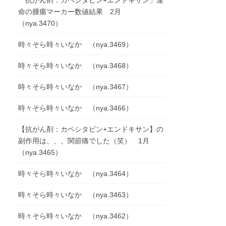
「抗がん剤：カペシタビン+エンドキサン」運
命の腫瘍マーカー数値結果 2月
（nya.3470）
時々そら時々いなか （nya.3469）
時々そら時々いなか （nya.3468）
時々そら時々いなか （nya.3467）
時々そら時々いなか （nya.3466）
【抗がん剤：カペシタビン+エンドキサン】の
副作用は、、、関節痛でした（笑） 1月
（nya.3465）
時々そら時々いなか （nya.3464）
時々そら時々いなか （nya.3463）
時々そら時々いなか （nya.3462）