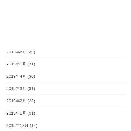
2019年10月 (31)
2019年9月 (30)
2019年8月 (31)
2019年7月 (30)
2019年6月 (30)
2019年5月 (31)
2019年4月 (30)
2019年3月 (31)
2019年2月 (28)
2019年1月 (31)
2018年12月 (14)