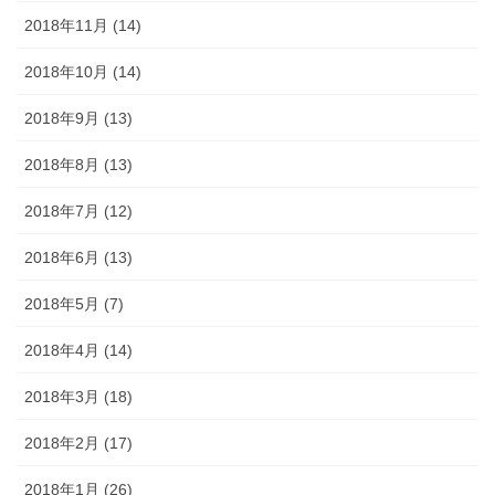
2018年11月 (14)
2018年10月 (14)
2018年9月 (13)
2018年8月 (13)
2018年7月 (12)
2018年6月 (13)
2018年5月 (7)
2018年4月 (14)
2018年3月 (18)
2018年2月 (17)
2018年1月 (26)