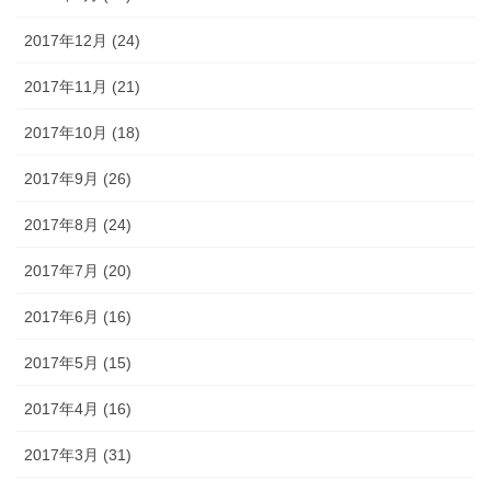
2017年12月 (24)
2017年11月 (21)
2017年10月 (18)
2017年9月 (26)
2017年8月 (24)
2017年7月 (20)
2017年6月 (16)
2017年5月 (15)
2017年4月 (16)
2017年3月 (31)