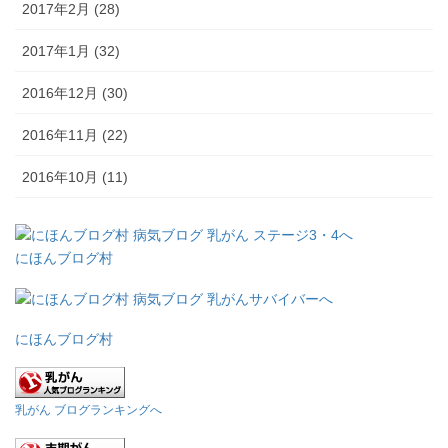
2017年2月 (28)
2017年1月 (32)
2016年12月 (30)
2016年11月 (22)
2016年10月 (11)
にほんブログ村
にほんブログ村
乳がん ブログランキングへ