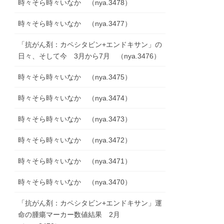
時々そら時々いなか （nya.3478）
時々そら時々いなか （nya.3477）
「抗がん剤：カペシタビン+エンドキサン」の
日々、そして今 3月から7月 （nya.3476）
時々そら時々いなか （nya.3475）
時々そら時々いなか （nya.3474）
時々そら時々いなか （nya.3473）
時々そら時々いなか （nya.3472）
時々そら時々いなか （nya.3471）
時々そら時々いなか （nya.3470）
「抗がん剤：カペシタビン+エンドキサン」運
命の腫瘍マーカー数値結果 2月