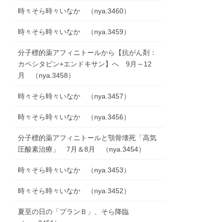
時々そら時々いなか （nya.3460）
時々そら時々いなか （nya.3459）
分子標的薬アフィニトールから【抗がん剤：
カペシタビン+エンドキサン】へ 9月～12
月 （nya.3458）
時々そら時々いなか （nya.3457）
時々そら時々いなか （nya.3456）
分子標的薬アフィニトールと顎骨壊死「高気
圧酸素治療」 7月＆8月 （nya.3454）
時々そら時々いなか （nya.3453）
時々そら時々いなか （nya.3452）
夏至の日の「プランＢ」、そら降臨