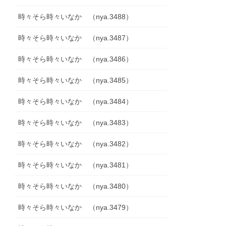
時々そら時々いなか （nya.3488）
時々そら時々いなか （nya.3487）
時々そら時々いなか （nya.3486）
時々そら時々いなか （nya.3485）
時々そら時々いなか （nya.3484）
時々そら時々いなか （nya.3483）
時々そら時々いなか （nya.3482）
時々そら時々いなか （nya.3481）
時々そら時々いなか （nya.3480）
時々そら時々いなか （nya.3479）