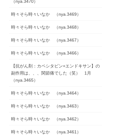
（nya.3470）
時々そら時々いなか （nya.3469）
時々そら時々いなか （nya.3468）
時々そら時々いなか （nya.3467）
時々そら時々いなか （nya.3466）
【抗がん剤：カペシタビン+エンドキサン】の
副作用は、、、関節痛でした（笑） 1月
（nya.3465）
時々そら時々いなか （nya.3464）
時々そら時々いなか （nya.3463）
時々そら時々いなか （nya.3462）
時々そら時々いなか （nya.3461）