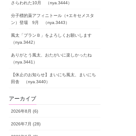
さらわれた10月 （nya.3444）
分子標的薬アフィニトール（+エキセメスタ
ン）登場 9月 （nya.3443）
風太「プランＢ」をよろしくお願いします
（nya.3442）
ありがとう風太、おたがいに楽しかったね
（nya.3441）
【休止のお知らせ】まいにち風太、まいにち
田舎 （nya.3440）
アーカイブ
2026年8月 (6)
2026年7月 (28)