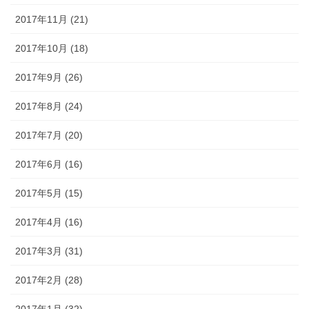
2017年11月 (21)
2017年10月 (18)
2017年9月 (26)
2017年8月 (24)
2017年7月 (20)
2017年6月 (16)
2017年5月 (15)
2017年4月 (16)
2017年3月 (31)
2017年2月 (28)