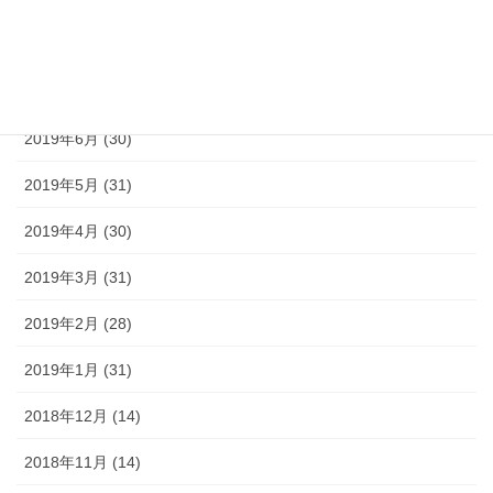
2019年9月 (30)
2019年8月 (31)
2019年7月 (30)
2019年6月 (30)
2019年5月 (31)
2019年4月 (30)
2019年3月 (31)
2019年2月 (28)
2019年1月 (31)
2018年12月 (14)
2018年11月 (14)