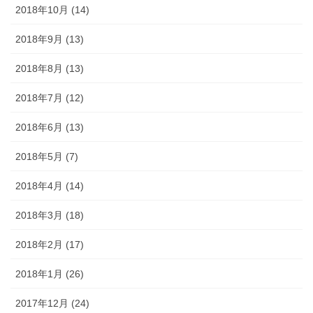
2018年10月 (14)
2018年9月 (13)
2018年8月 (13)
2018年7月 (12)
2018年6月 (13)
2018年5月 (7)
2018年4月 (14)
2018年3月 (18)
2018年2月 (17)
2018年1月 (26)
2017年12月 (24)