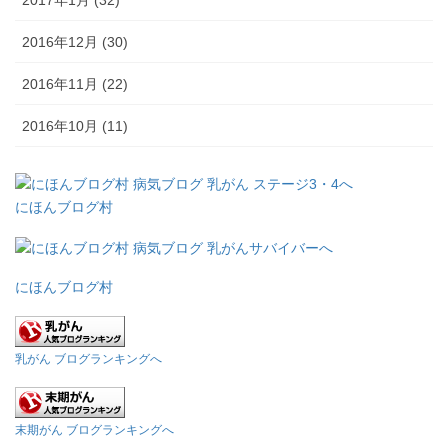
2017年1月 (32)
2016年12月 (30)
2016年11月 (22)
2016年10月 (11)
にほんブログ村
にほんブログ村
乳がん ブログランキングへ
末期がん ブログランキングへ