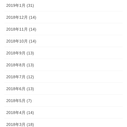
2019年1月 (31)
2018年12月 (14)
2018年11月 (14)
2018年10月 (14)
2018年9月 (13)
2018年8月 (13)
2018年7月 (12)
2018年6月 (13)
2018年5月 (7)
2018年4月 (14)
2018年3月 (18)