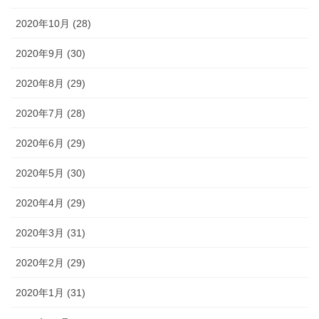
2020年10月 (28)
2020年9月 (30)
2020年8月 (29)
2020年7月 (28)
2020年6月 (29)
2020年5月 (30)
2020年4月 (29)
2020年3月 (31)
2020年2月 (29)
2020年1月 (31)