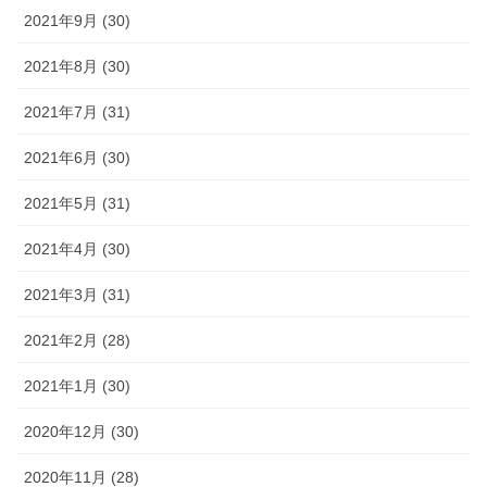
2021年9月 (30)
2021年8月 (30)
2021年7月 (31)
2021年6月 (30)
2021年5月 (31)
2021年4月 (30)
2021年3月 (31)
2021年2月 (28)
2021年1月 (30)
2020年12月 (30)
2020年11月 (28)