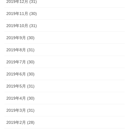
2019年12月 (31)
2019年11月 (30)
2019年10月 (31)
2019年9月 (30)
2019年8月 (31)
2019年7月 (30)
2019年6月 (30)
2019年5月 (31)
2019年4月 (30)
2019年3月 (31)
2019年2月 (28)