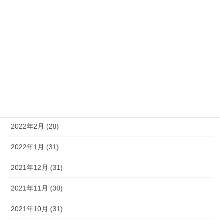
2022年8月 (31)
2022年7月 (31)
2022年6月 (30)
2022年5月 (31)
2022年4月 (29)
2022年3月 (31)
2022年2月 (28)
2022年1月 (31)
2021年12月 (31)
2021年11月 (30)
2021年10月 (31)