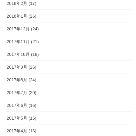
2018年2月 (17)
2018年1月 (26)
2017年12月 (24)
2017年11月 (21)
2017年10月 (18)
2017年9月 (26)
2017年8月 (24)
2017年7月 (20)
2017年6月 (16)
2017年5月 (15)
2017年4月 (16)