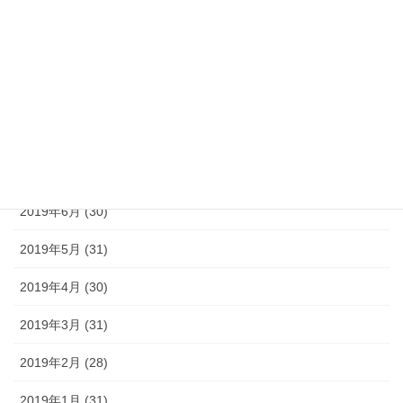
2019年11月 (30)
2019年10月 (31)
2019年9月 (30)
2019年8月 (31)
2019年7月 (30)
2019年6月 (30)
2019年5月 (31)
2019年4月 (30)
2019年3月 (31)
2019年2月 (28)
2019年1月 (31)