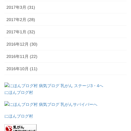
2017年3月 (31)
2017年2月 (28)
2017年1月 (32)
2016年12月 (30)
2016年11月 (22)
2016年10月 (11)
にほんブログ村
にほんブログ村