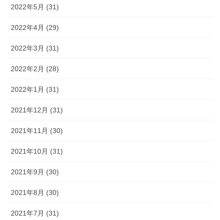
2022年5月 (31)
2022年4月 (29)
2022年3月 (31)
2022年2月 (28)
2022年1月 (31)
2021年12月 (31)
2021年11月 (30)
2021年10月 (31)
2021年9月 (30)
2021年8月 (30)
2021年7月 (31)