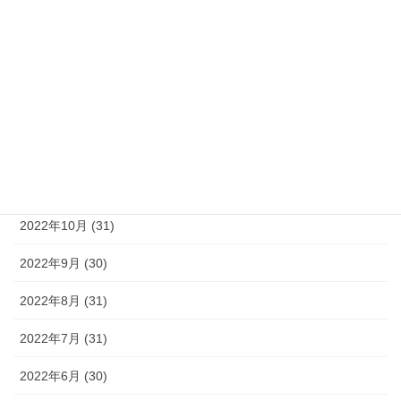
2023年3月 (31)
2023年2月 (28)
2023年1月 (31)
2022年12月 (31)
2022年11月 (30)
2022年10月 (31)
2022年9月 (30)
2022年8月 (31)
2022年7月 (31)
2022年6月 (30)