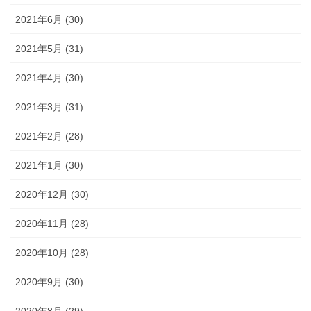
2021年6月 (30)
2021年5月 (31)
2021年4月 (30)
2021年3月 (31)
2021年2月 (28)
2021年1月 (30)
2020年12月 (30)
2020年11月 (28)
2020年10月 (28)
2020年9月 (30)
2020年8月 (29)