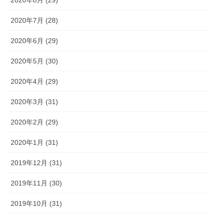
2020年7月 (28)
2020年6月 (29)
2020年5月 (30)
2020年4月 (29)
2020年3月 (31)
2020年2月 (29)
2020年1月 (31)
2019年12月 (31)
2019年11月 (30)
2019年10月 (31)