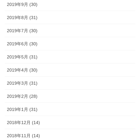
2019年9月 (30)
2019年8月 (31)
2019年7月 (30)
2019年6月 (30)
2019年5月 (31)
2019年4月 (30)
2019年3月 (31)
2019年2月 (28)
2019年1月 (31)
2018年12月 (14)
2018年11月 (14)