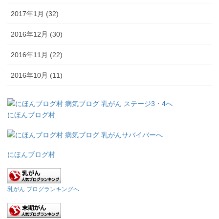
2017年1月 (32)
2016年12月 (30)
2016年11月 (22)
2016年10月 (11)
にほんブログ村
にほんブログ村
乳がん ブログランキングへ