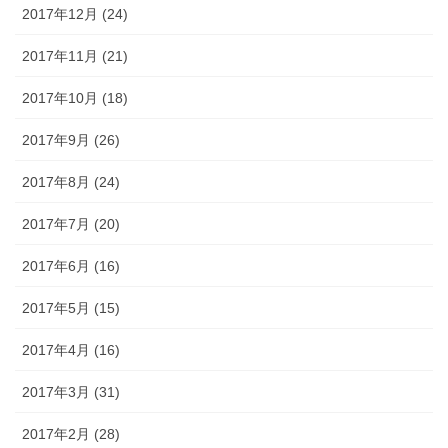
2017年12月 (24)
2017年11月 (21)
2017年10月 (18)
2017年9月 (26)
2017年8月 (24)
2017年7月 (20)
2017年6月 (16)
2017年5月 (15)
2017年4月 (16)
2017年3月 (31)
2017年2月 (28)