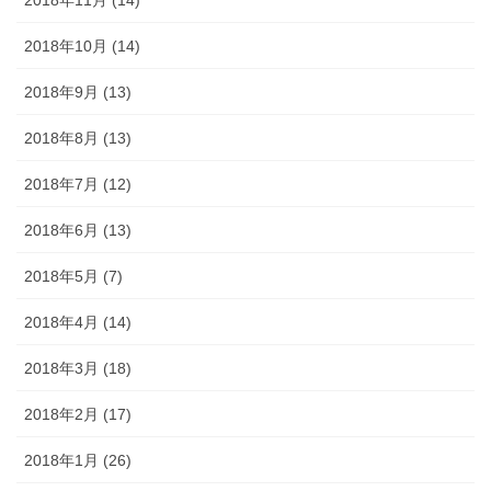
2018年11月 (14)
2018年10月 (14)
2018年9月 (13)
2018年8月 (13)
2018年7月 (12)
2018年6月 (13)
2018年5月 (7)
2018年4月 (14)
2018年3月 (18)
2018年2月 (17)
2018年1月 (26)