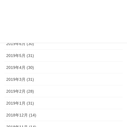
2019年9月 (30)
2019年8月 (31)
2019年7月 (30)
2019年6月 (30)
2019年5月 (31)
2019年4月 (30)
2019年3月 (31)
2019年2月 (28)
2019年1月 (31)
2018年12月 (14)