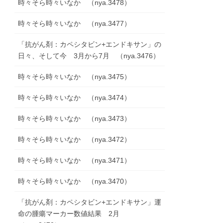
時々そら時々いなか （nya.3478）
時々そら時々いなか （nya.3477）
「抗がん剤：カペシタビン+エンドキサン」の
日々、そして今 3月から7月 （nya.3476）
時々そら時々いなか （nya.3475）
時々そら時々いなか （nya.3474）
時々そら時々いなか （nya.3473）
時々そら時々いなか （nya.3472）
時々そら時々いなか （nya.3471）
時々そら時々いなか （nya.3470）
「抗がん剤：カペシタビン+エンドキサン」運
命の腫瘍マーカー数値結果 2月