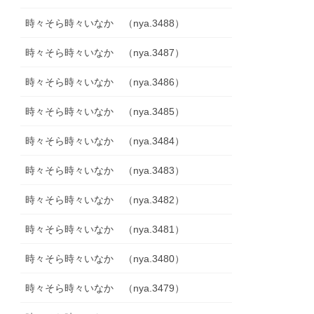
時々そら時々いなか （nya.3488）
時々そら時々いなか （nya.3487）
時々そら時々いなか （nya.3486）
時々そら時々いなか （nya.3485）
時々そら時々いなか （nya.3484）
時々そら時々いなか （nya.3483）
時々そら時々いなか （nya.3482）
時々そら時々いなか （nya.3481）
時々そら時々いなか （nya.3480）
時々そら時々いなか （nya.3479）