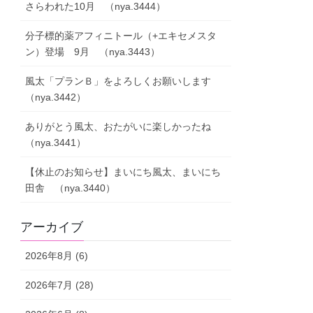
さらわれた10月 （nya.3444）
分子標的薬アフィニトール（+エキセメスタ
ン）登場 9月 （nya.3443）
風太「プランＢ」をよろしくお願いします
（nya.3442）
ありがとう風太、おたがいに楽しかったね
（nya.3441）
【休止のお知らせ】まいにち風太、まいにち
田舎 （nya.3440）
アーカイブ
2026年8月 (6)
2026年7月 (28)