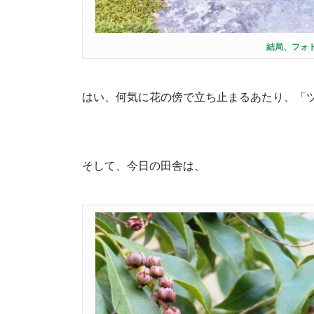
結局、フォ
はい、何気に花の傍で立ち止まるあたり、「
そして、今日の田舎は、