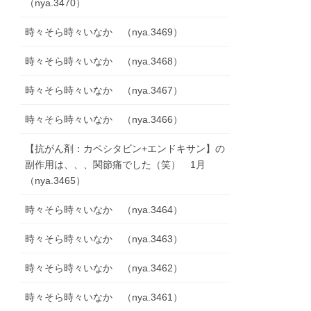
（nya.3470）
時々そら時々いなか （nya.3469）
時々そら時々いなか （nya.3468）
時々そら時々いなか （nya.3467）
時々そら時々いなか （nya.3466）
【抗がん剤：カペシタビン+エンドキサン】の
副作用は、、、関節痛でした（笑） 1月
（nya.3465）
時々そら時々いなか （nya.3464）
時々そら時々いなか （nya.3463）
時々そら時々いなか （nya.3462）
時々そら時々いなか （nya.3461）