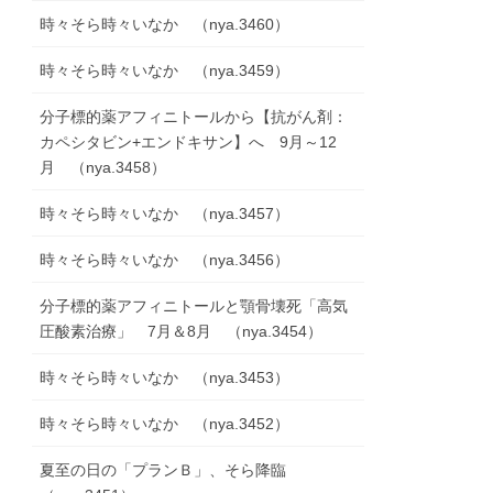
時々そら時々いなか （nya.3460）
時々そら時々いなか （nya.3459）
分子標的薬アフィニトールから【抗がん剤：
カペシタビン+エンドキサン】へ 9月～12
月 （nya.3458）
時々そら時々いなか （nya.3457）
時々そら時々いなか （nya.3456）
分子標的薬アフィニトールと顎骨壊死「高気
圧酸素治療」 7月＆8月 （nya.3454）
時々そら時々いなか （nya.3453）
時々そら時々いなか （nya.3452）
夏至の日の「プランＢ」、そら降臨