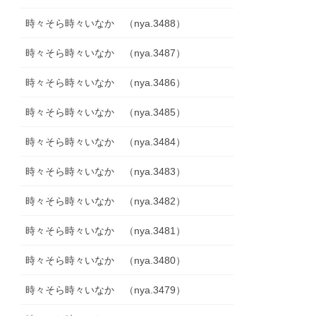
時々そら時々いなか （nya.3488）
時々そら時々いなか （nya.3487）
時々そら時々いなか （nya.3486）
時々そら時々いなか （nya.3485）
時々そら時々いなか （nya.3484）
時々そら時々いなか （nya.3483）
時々そら時々いなか （nya.3482）
時々そら時々いなか （nya.3481）
時々そら時々いなか （nya.3480）
時々そら時々いなか （nya.3479）