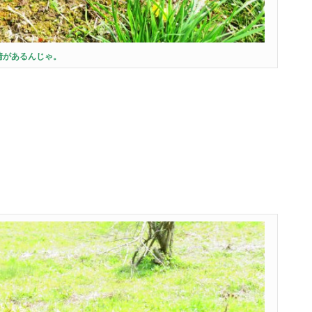
情があるんじゃ。