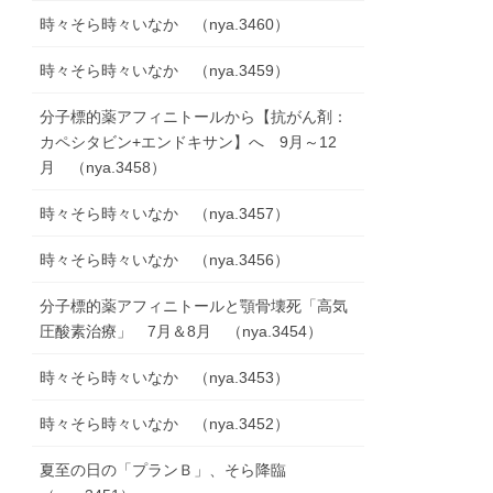
時々そら時々いなか （nya.3460）
時々そら時々いなか （nya.3459）
分子標的薬アフィニトールから【抗がん剤：
カペシタビン+エンドキサン】へ 9月～12
月 （nya.3458）
時々そら時々いなか （nya.3457）
時々そら時々いなか （nya.3456）
分子標的薬アフィニトールと顎骨壊死「高気
圧酸素治療」 7月＆8月 （nya.3454）
時々そら時々いなか （nya.3453）
時々そら時々いなか （nya.3452）
夏至の日の「プランＢ」、そら降臨