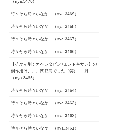
（nya.3470）
時々そら時々いなか （nya.3469）
時々そら時々いなか （nya.3468）
時々そら時々いなか （nya.3467）
時々そら時々いなか （nya.3466）
【抗がん剤：カペシタビン+エンドキサン】の
副作用は、、、関節痛でした（笑） 1月
（nya.3465）
時々そら時々いなか （nya.3464）
時々そら時々いなか （nya.3463）
時々そら時々いなか （nya.3462）
時々そら時々いなか （nya.3461）