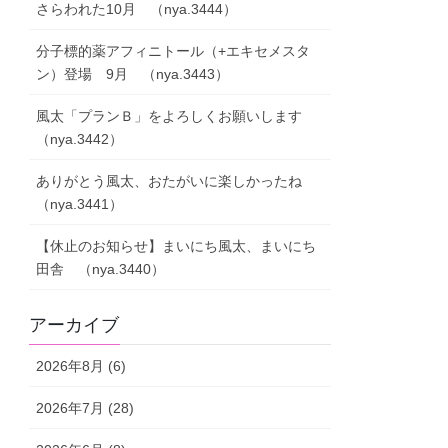
さらわれた10月 （nya.3444）
分子標的薬アフィニトール（+エキセメスタ
ン）登場 9月 （nya.3443）
風太「プランＢ」をよろしくお願いします
（nya.3442）
ありがとう風太、おたがいに楽しかったね
（nya.3441）
【休止のお知らせ】まいにち風太、まいにち
田舎 （nya.3440）
アーカイブ
2026年8月 (6)
2026年7月 (28)