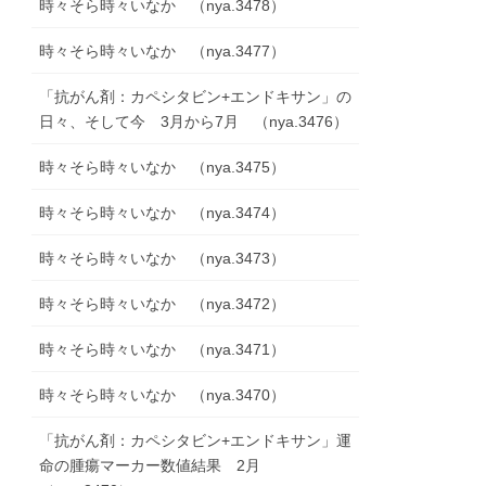
時々そら時々いなか （nya.3478）
時々そら時々いなか （nya.3477）
「抗がん剤：カペシタビン+エンドキサン」の
日々、そして今 3月から7月 （nya.3476）
時々そら時々いなか （nya.3475）
時々そら時々いなか （nya.3474）
時々そら時々いなか （nya.3473）
時々そら時々いなか （nya.3472）
時々そら時々いなか （nya.3471）
時々そら時々いなか （nya.3470）
「抗がん剤：カペシタビン+エンドキサン」運
命の腫瘍マーカー数値結果 2月