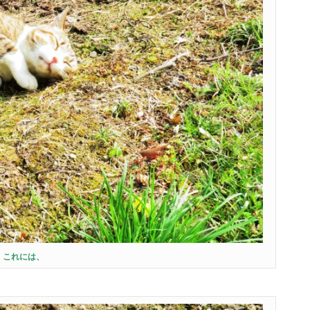
これには、