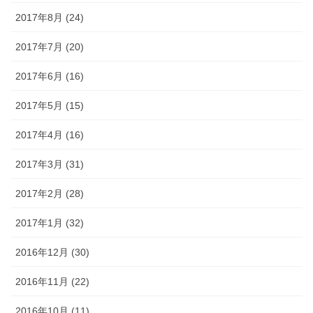
2017年8月 (24)
2017年7月 (20)
2017年6月 (16)
2017年5月 (15)
2017年4月 (16)
2017年3月 (31)
2017年2月 (28)
2017年1月 (32)
2016年12月 (30)
2016年11月 (22)
2016年10月 (11)