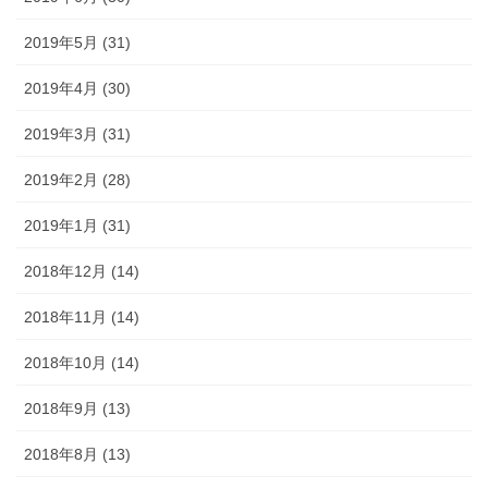
2019年5月 (31)
2019年4月 (30)
2019年3月 (31)
2019年2月 (28)
2019年1月 (31)
2018年12月 (14)
2018年11月 (14)
2018年10月 (14)
2018年9月 (13)
2018年8月 (13)