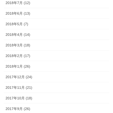
2018年7月 (12)
2018年6月 (13)
2018年5月 (7)
2018年4月 (14)
2018年3月 (18)
2018年2月 (17)
2018年1月 (26)
2017年12月 (24)
2017年11月 (21)
2017年10月 (18)
2017年9月 (26)