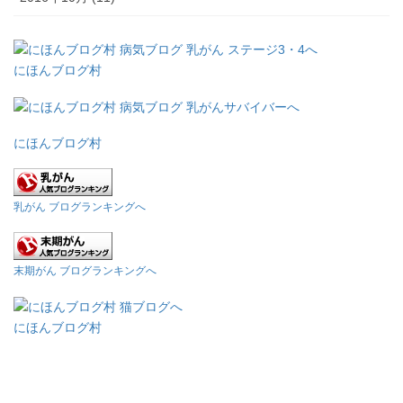
にほんブログ村
にほんブログ村
乳がん ブログランキングへ
末期がん ブログランキングへ
にほんブログ村