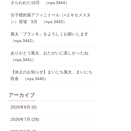
さらわれた10月 （nya.3444）
分子標的薬アフィニトール（+エキセメスタ
ン）登場 9月 （nya.3443）
風太「プランＢ」をよろしくお願いします
（nya.3442）
ありがとう風太、おたがいに楽しかったね
（nya.3441）
【休止のお知らせ】まいにち風太、まいにち
田舎 （nya.3440）
アーカイブ
2026年8月 (6)
2026年7月 (28)