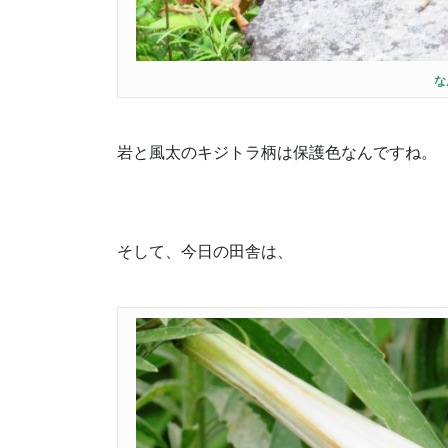
な
岩と風太のキジトラ柄は保護色なんですね。
そして、今日の田舎は、