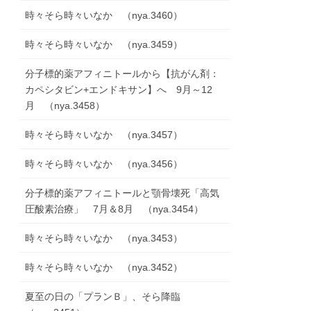
時々そら時々いなか （nya.3460）
時々そら時々いなか （nya.3459）
分子標的薬アフィニトールから【抗がん剤：
カペシタビン+エンドキサン】へ 9月～12
月 （nya.3458）
時々そら時々いなか （nya.3457）
時々そら時々いなか （nya.3456）
分子標的薬アフィニトールと顎骨壊死「高気
圧酸素治療」 7月＆8月 （nya.3454）
時々そら時々いなか （nya.3453）
時々そら時々いなか （nya.3452）
夏至の日の「プランＢ」、そら降臨