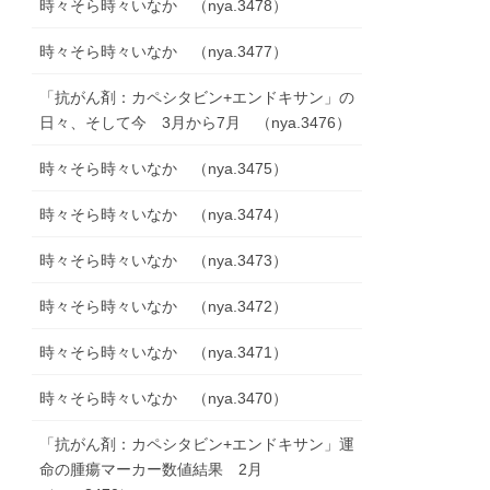
時々そら時々いなか （nya.3478）
時々そら時々いなか （nya.3477）
「抗がん剤：カペシタビン+エンドキサン」の
日々、そして今 3月から7月 （nya.3476）
時々そら時々いなか （nya.3475）
時々そら時々いなか （nya.3474）
時々そら時々いなか （nya.3473）
時々そら時々いなか （nya.3472）
時々そら時々いなか （nya.3471）
時々そら時々いなか （nya.3470）
「抗がん剤：カペシタビン+エンドキサン」運
命の腫瘍マーカー数値結果 2月