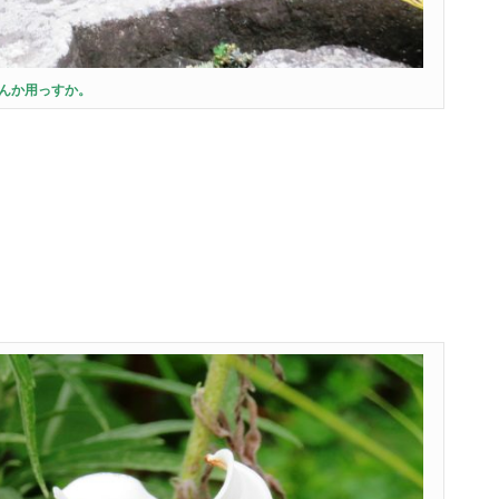
んか用っすか。