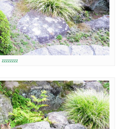
ZZZZZZZZ