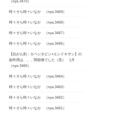
（nya.3470）
時々そら時々いなか （nya.3469）
時々そら時々いなか （nya.3468）
時々そら時々いなか （nya.3467）
時々そら時々いなか （nya.3466）
【抗がん剤：カペシタビン+エンドキサン】の
副作用は、、、関節痛でした（笑） 1月
（nya.3465）
時々そら時々いなか （nya.3464）
時々そら時々いなか （nya.3463）
時々そら時々いなか （nya.3462）
時々そら時々いなか （nya.3461）