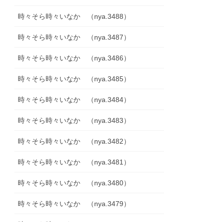
時々そら時々いなか （nya.3488）
時々そら時々いなか （nya.3487）
時々そら時々いなか （nya.3486）
時々そら時々いなか （nya.3485）
時々そら時々いなか （nya.3484）
時々そら時々いなか （nya.3483）
時々そら時々いなか （nya.3482）
時々そら時々いなか （nya.3481）
時々そら時々いなか （nya.3480）
時々そら時々いなか （nya.3479）