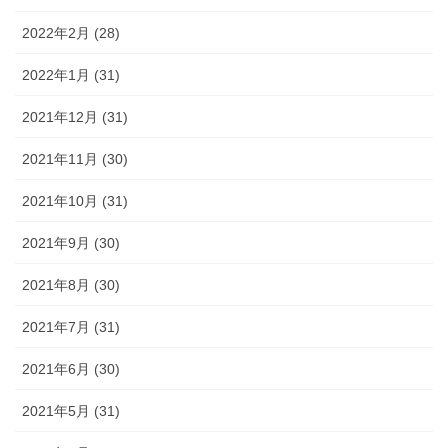
2022年2月 (28)
2022年1月 (31)
2021年12月 (31)
2021年11月 (30)
2021年10月 (31)
2021年9月 (30)
2021年8月 (30)
2021年7月 (31)
2021年6月 (30)
2021年5月 (31)