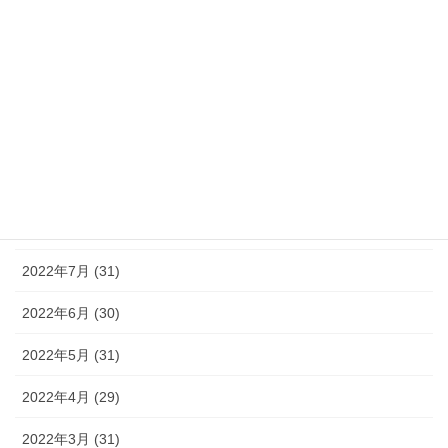
2023年1月 (31)
2022年12月 (31)
2022年11月 (30)
2022年10月 (31)
2022年9月 (30)
2022年8月 (31)
2022年7月 (31)
2022年6月 (30)
2022年5月 (31)
2022年4月 (29)
2022年3月 (31)