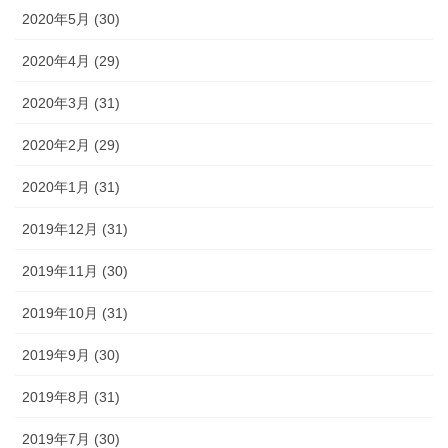
2020年5月 (30)
2020年4月 (29)
2020年3月 (31)
2020年2月 (29)
2020年1月 (31)
2019年12月 (31)
2019年11月 (30)
2019年10月 (31)
2019年9月 (30)
2019年8月 (31)
2019年7月 (30)