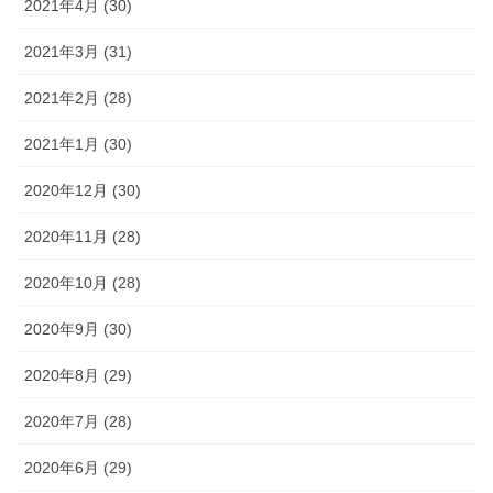
2021年4月 (30)
2021年3月 (31)
2021年2月 (28)
2021年1月 (30)
2020年12月 (30)
2020年11月 (28)
2020年10月 (28)
2020年9月 (30)
2020年8月 (29)
2020年7月 (28)
2020年6月 (29)