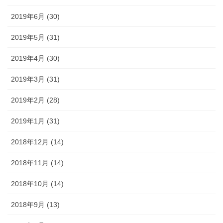
2019年6月 (30)
2019年5月 (31)
2019年4月 (30)
2019年3月 (31)
2019年2月 (28)
2019年1月 (31)
2018年12月 (14)
2018年11月 (14)
2018年10月 (14)
2018年9月 (13)