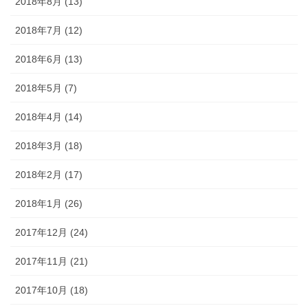
2018年8月 (13)
2018年7月 (12)
2018年6月 (13)
2018年5月 (7)
2018年4月 (14)
2018年3月 (18)
2018年2月 (17)
2018年1月 (26)
2017年12月 (24)
2017年11月 (21)
2017年10月 (18)