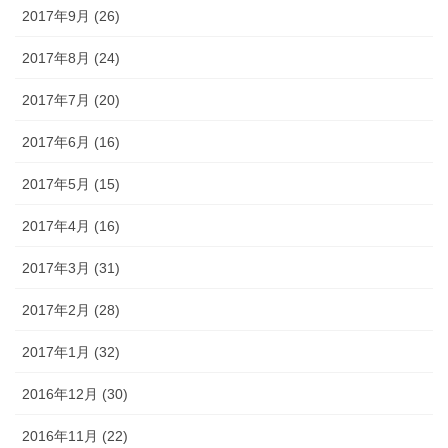
2017年9月 (26)
2017年8月 (24)
2017年7月 (20)
2017年6月 (16)
2017年5月 (15)
2017年4月 (16)
2017年3月 (31)
2017年2月 (28)
2017年1月 (32)
2016年12月 (30)
2016年11月 (22)