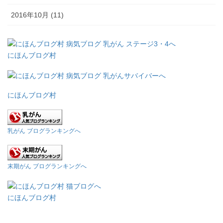
2016年10月 (11)
にほんブログ村
にほんブログ村
乳がん ブログランキングへ
末期がん ブログランキングへ
にほんブログ村