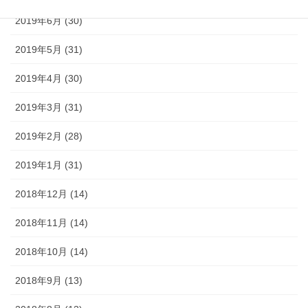
2019年6月 (30)
2019年5月 (31)
2019年4月 (30)
2019年3月 (31)
2019年2月 (28)
2019年1月 (31)
2018年12月 (14)
2018年11月 (14)
2018年10月 (14)
2018年9月 (13)