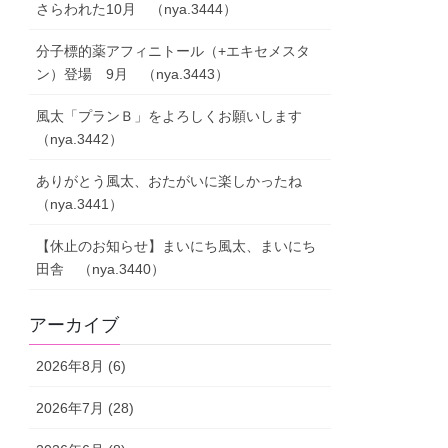
さらわれた10月 （nya.3444）
分子標的薬アフィニトール（+エキセメスタ
ン）登場 9月 （nya.3443）
風太「プランＢ」をよろしくお願いします
（nya.3442）
ありがとう風太、おたがいに楽しかったね
（nya.3441）
【休止のお知らせ】まいにち風太、まいにち
田舎 （nya.3440）
アーカイブ
2026年8月 (6)
2026年7月 (28)