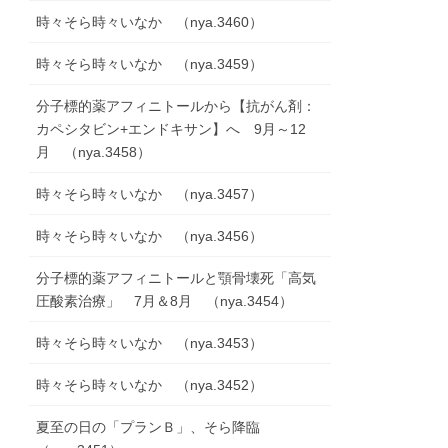
時々そら時々いなか （nya.3460）
時々そら時々いなか （nya.3459）
分子標的薬アフィニトールから【抗がん剤：
カペシタビン+エンドキサン】へ 9月～12
月 （nya.3458）
時々そら時々いなか （nya.3457）
時々そら時々いなか （nya.3456）
分子標的薬アフィニトールと顎骨壊死「高気
圧酸素治療」 7月＆8月 （nya.3454）
時々そら時々いなか （nya.3453）
時々そら時々いなか （nya.3452）
夏至の日の「プランＢ」、そら降臨