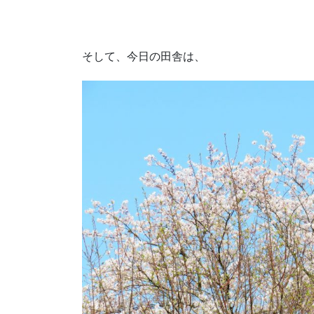
そして、今日の田舎は、