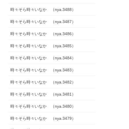
時々そら時々いなか （nya.3488）
時々そら時々いなか （nya.3487）
時々そら時々いなか （nya.3486）
時々そら時々いなか （nya.3485）
時々そら時々いなか （nya.3484）
時々そら時々いなか （nya.3483）
時々そら時々いなか （nya.3482）
時々そら時々いなか （nya.3481）
時々そら時々いなか （nya.3480）
時々そら時々いなか （nya.3479）