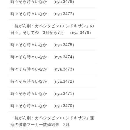
時々そら時々いなか （nya.3478）
時々そら時々いなか （nya.3477）
「抗がん剤：カペシタビン+エンドキサン」の
日々、そして今 3月から7月 （nya.3476）
時々そら時々いなか （nya.3475）
時々そら時々いなか （nya.3474）
時々そら時々いなか （nya.3473）
時々そら時々いなか （nya.3472）
時々そら時々いなか （nya.3471）
時々そら時々いなか （nya.3470）
「抗がん剤：カペシタビン+エンドキサン」運
命の腫瘍マーカー数値結果 2月