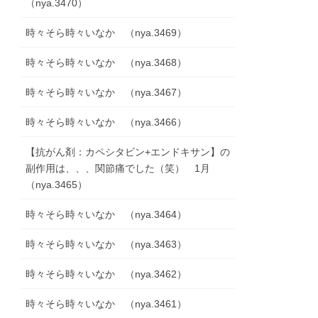
（nya.3470）
時々そら時々いなか （nya.3469）
時々そら時々いなか （nya.3468）
時々そら時々いなか （nya.3467）
時々そら時々いなか （nya.3466）
【抗がん剤：カペシタビン+エンドキサン】の
副作用は、、、関節痛でした（笑） 1月
（nya.3465）
時々そら時々いなか （nya.3464）
時々そら時々いなか （nya.3463）
時々そら時々いなか （nya.3462）
時々そら時々いなか （nya.3461）