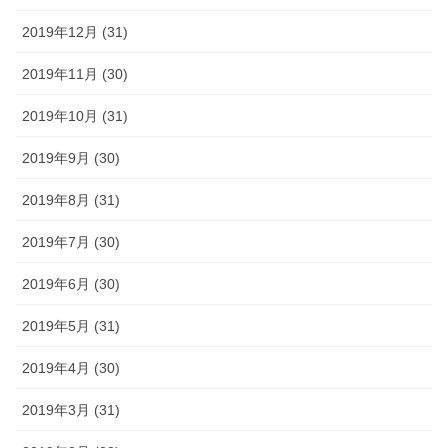
2019年12月 (31)
2019年11月 (30)
2019年10月 (31)
2019年9月 (30)
2019年8月 (31)
2019年7月 (30)
2019年6月 (30)
2019年5月 (31)
2019年4月 (30)
2019年3月 (31)