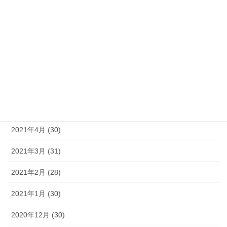
2021年10月 (31)
2021年9月 (30)
2021年8月 (30)
2021年7月 (31)
2021年6月 (30)
2021年5月 (31)
2021年4月 (30)
2021年3月 (31)
2021年2月 (28)
2021年1月 (30)
2020年12月 (30)