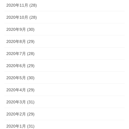
2020年11月 (28)
2020年10月 (28)
2020年9月 (30)
2020年8月 (29)
2020年7月 (28)
2020年6月 (29)
2020年5月 (30)
2020年4月 (29)
2020年3月 (31)
2020年2月 (29)
2020年1月 (31)