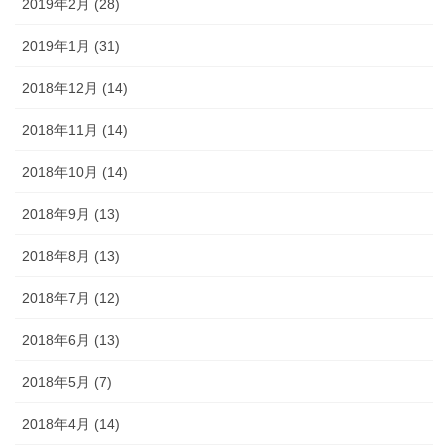
2019年2月 (28)
2019年1月 (31)
2018年12月 (14)
2018年11月 (14)
2018年10月 (14)
2018年9月 (13)
2018年8月 (13)
2018年7月 (12)
2018年6月 (13)
2018年5月 (7)
2018年4月 (14)