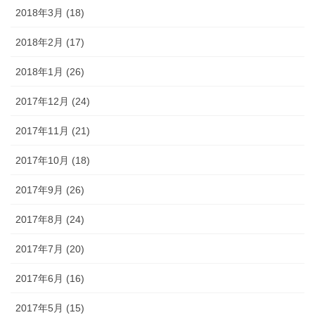
2018年3月 (18)
2018年2月 (17)
2018年1月 (26)
2017年12月 (24)
2017年11月 (21)
2017年10月 (18)
2017年9月 (26)
2017年8月 (24)
2017年7月 (20)
2017年6月 (16)
2017年5月 (15)