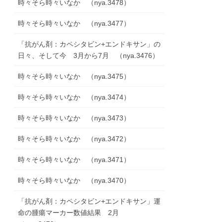
時々そら時々いなか （nya.3478）
時々そら時々いなか （nya.3477）
「抗がん剤：カペシタビン+エンドキサン」の
日々、そして今 3月から7月 （nya.3476）
時々そら時々いなか （nya.3475）
時々そら時々いなか （nya.3474）
時々そら時々いなか （nya.3473）
時々そら時々いなか （nya.3472）
時々そら時々いなか （nya.3471）
時々そら時々いなか （nya.3470）
「抗がん剤：カペシタビン+エンドキサン」運
命の腫瘍マーカー数値結果 2月