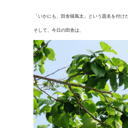
「いかにも、田舎猫風太」という題名を付けた
そして、今日の田舎は、