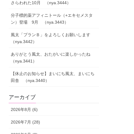
さらわれた10月 （nya.3444）
分子標的薬アフィニトール（+エキセメスタ
ン）登場 9月 （nya.3443）
風太「プランＢ」をよろしくお願いします
（nya.3442）
ありがとう風太、おたがいに楽しかったね
（nya.3441）
【休止のお知らせ】まいにち風太、まいにち
田舎 （nya.3440）
アーカイブ
2026年8月 (6)
2026年7月 (28)