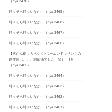
（nya.3470）
時々そら時々いなか （nya.3469）
時々そら時々いなか （nya.3468）
時々そら時々いなか （nya.3467）
時々そら時々いなか （nya.3466）
【抗がん剤：カペシタビン+エンドキサン】の
副作用は、、、関節痛でした（笑） 1月
（nya.3465）
時々そら時々いなか （nya.3464）
時々そら時々いなか （nya.3463）
時々そら時々いなか （nya.3462）
時々そら時々いなか （nya.3461）