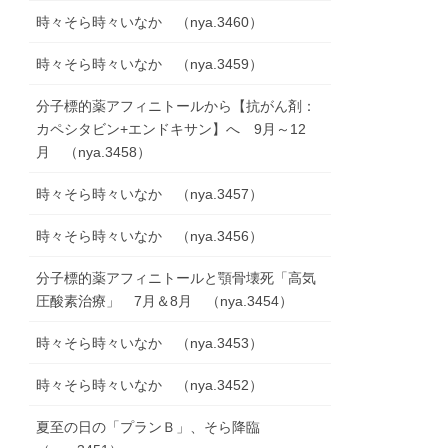
時々そら時々いなか （nya.3460）
時々そら時々いなか （nya.3459）
分子標的薬アフィニトールから【抗がん剤：
カペシタビン+エンドキサン】へ 9月～12
月 （nya.3458）
時々そら時々いなか （nya.3457）
時々そら時々いなか （nya.3456）
分子標的薬アフィニトールと顎骨壊死「高気
圧酸素治療」 7月＆8月 （nya.3454）
時々そら時々いなか （nya.3453）
時々そら時々いなか （nya.3452）
夏至の日の「プランＢ」、そら降臨