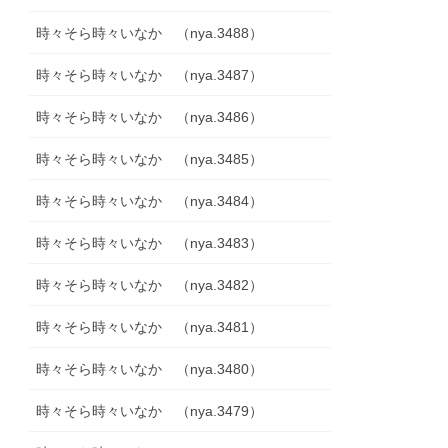
時々そら時々いなか （nya.3488）
時々そら時々いなか （nya.3487）
時々そら時々いなか （nya.3486）
時々そら時々いなか （nya.3485）
時々そら時々いなか （nya.3484）
時々そら時々いなか （nya.3483）
時々そら時々いなか （nya.3482）
時々そら時々いなか （nya.3481）
時々そら時々いなか （nya.3480）
時々そら時々いなか （nya.3479）