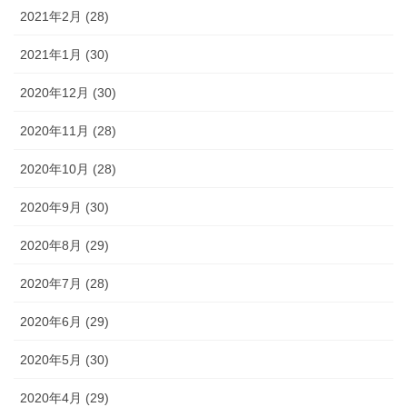
2021年2月 (28)
2021年1月 (30)
2020年12月 (30)
2020年11月 (28)
2020年10月 (28)
2020年9月 (30)
2020年8月 (29)
2020年7月 (28)
2020年6月 (29)
2020年5月 (30)
2020年4月 (29)