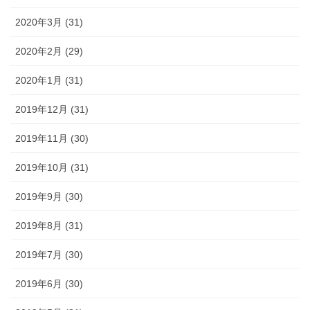
2020年3月 (31)
2020年2月 (29)
2020年1月 (31)
2019年12月 (31)
2019年11月 (30)
2019年10月 (31)
2019年9月 (30)
2019年8月 (31)
2019年7月 (30)
2019年6月 (30)