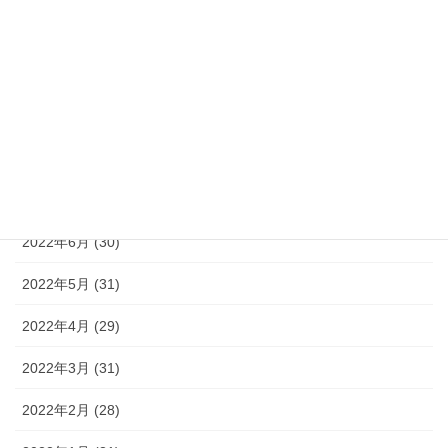
2022年11月 (30)
2022年10月 (31)
2022年9月 (30)
2022年8月 (31)
2022年7月 (31)
2022年6月 (30)
2022年5月 (31)
2022年4月 (29)
2022年3月 (31)
2022年2月 (28)