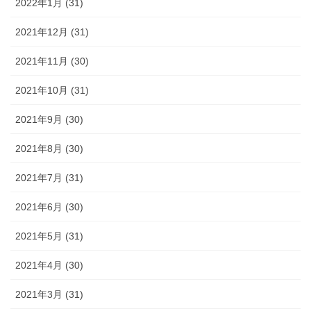
2022年1月 (31)
2021年12月 (31)
2021年11月 (30)
2021年10月 (31)
2021年9月 (30)
2021年8月 (30)
2021年7月 (31)
2021年6月 (30)
2021年5月 (31)
2021年4月 (30)
2021年3月 (31)