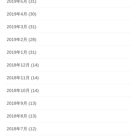
2019年5月 (31)
2019年4月 (30)
2019年3月 (31)
2019年2月 (28)
2019年1月 (31)
2018年12月 (14)
2018年11月 (14)
2018年10月 (14)
2018年9月 (13)
2018年8月 (13)
2018年7月 (12)