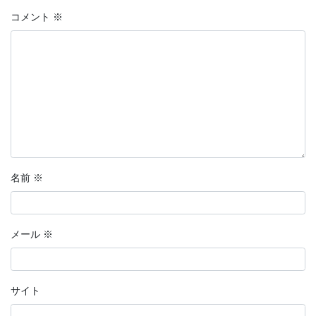
コメント
※
名前
※
メール
※
サイト