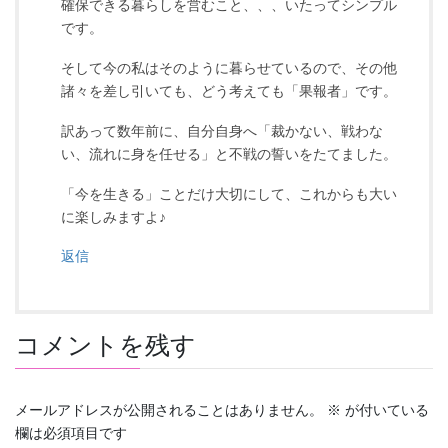
確保できる暮らしを営むこと、、、いたってシンプル
です。
そして今の私はそのように暮らせているので、その他
諸々を差し引いても、どう考えても「果報者」です。
訳あって数年前に、自分自身へ「裁かない、戦わな
い、流れに身を任せる」と不戦の誓いをたてました。
「今を生きる」ことだけ大切にして、これからも大い
に楽しみますよ♪
返信
コメントを残す
メールアドレスが公開されることはありません。
※
が付いている
欄は必須項目です