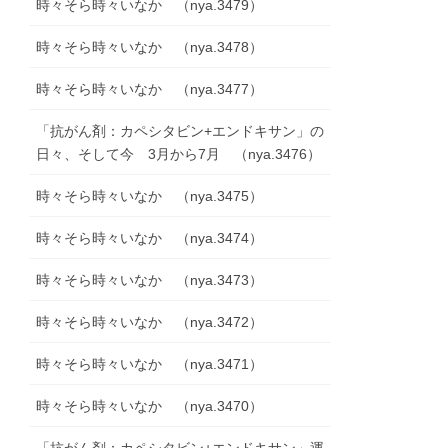
時々そら時々いなか （nya.3479）
時々そら時々いなか （nya.3478）
時々そら時々いなか （nya.3477）
「抗がん剤：カペシタビン+エンドキサン」の
日々、そして今 3月から7月 （nya.3476）
時々そら時々いなか （nya.3475）
時々そら時々いなか （nya.3474）
時々そら時々いなか （nya.3473）
時々そら時々いなか （nya.3472）
時々そら時々いなか （nya.3471）
時々そら時々いなか （nya.3470）