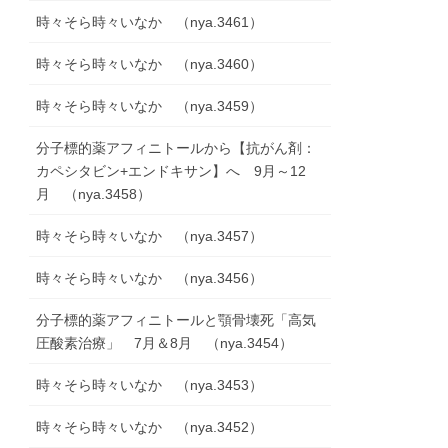
時々そら時々いなか （nya.3461）
時々そら時々いなか （nya.3460）
時々そら時々いなか （nya.3459）
分子標的薬アフィニトールから【抗がん剤：
カペシタビン+エンドキサン】へ 9月～12
月 （nya.3458）
時々そら時々いなか （nya.3457）
時々そら時々いなか （nya.3456）
分子標的薬アフィニトールと顎骨壊死「高気
圧酸素治療」 7月＆8月 （nya.3454）
時々そら時々いなか （nya.3453）
時々そら時々いなか （nya.3452）