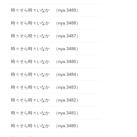
時々そら時々いなか （nya.3489）
時々そら時々いなか （nya.3488）
時々そら時々いなか （nya.3487）
時々そら時々いなか （nya.3486）
時々そら時々いなか （nya.3485）
時々そら時々いなか （nya.3484）
時々そら時々いなか （nya.3483）
時々そら時々いなか （nya.3482）
時々そら時々いなか （nya.3481）
時々そら時々いなか （nya.3480）