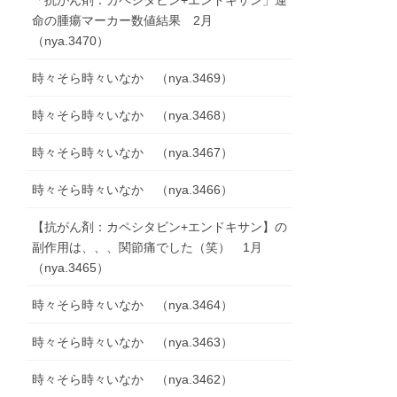
「抗がん剤：カペシタビン+エンドキサン」運
命の腫瘍マーカー数値結果 2月
（nya.3470）
時々そら時々いなか （nya.3469）
時々そら時々いなか （nya.3468）
時々そら時々いなか （nya.3467）
時々そら時々いなか （nya.3466）
【抗がん剤：カペシタビン+エンドキサン】の
副作用は、、、関節痛でした（笑） 1月
（nya.3465）
時々そら時々いなか （nya.3464）
時々そら時々いなか （nya.3463）
時々そら時々いなか （nya.3462）