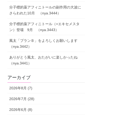
分子標的薬アフィニトールの副作用の大波に
さらわれた10月 （nya.3444）
分子標的薬アフィニトール（+エキセメスタ
ン）登場 9月 （nya.3443）
風太「プランＢ」をよろしくお願いします
（nya.3442）
ありがとう風太、おたがいに楽しかったね
（nya.3441）
アーカイブ
2026年8月 (7)
2026年7月 (28)
2026年6月 (8)