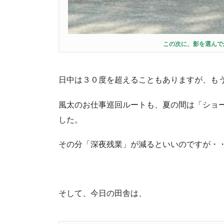
この次に、影を選んで
日中は３０度を超えることもありますが、も
風太のお仕事巡回ルートも、夏の間は「ショ
した。
その分「深夜残業」が減るといいのですが・
そして、今日の田舎は、