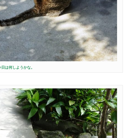
今日は何しようかな。