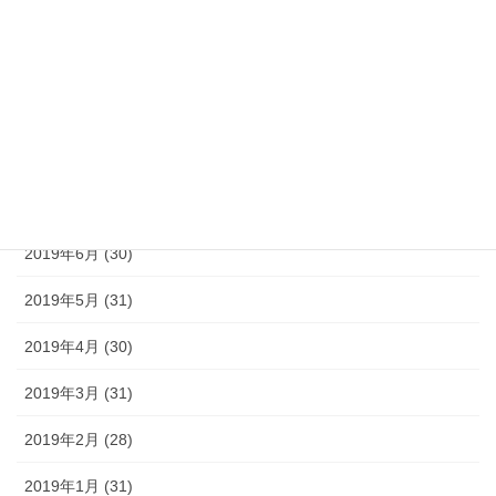
2019年11月 (30)
2019年10月 (31)
2019年9月 (30)
2019年8月 (31)
2019年7月 (30)
2019年6月 (30)
2019年5月 (31)
2019年4月 (30)
2019年3月 (31)
2019年2月 (28)
2019年1月 (31)