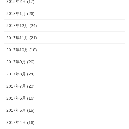
2018年2月 (17)
2018年1月 (26)
2017年12月 (24)
2017年11月 (21)
2017年10月 (18)
2017年9月 (26)
2017年8月 (24)
2017年7月 (20)
2017年6月 (16)
2017年5月 (15)
2017年4月 (16)