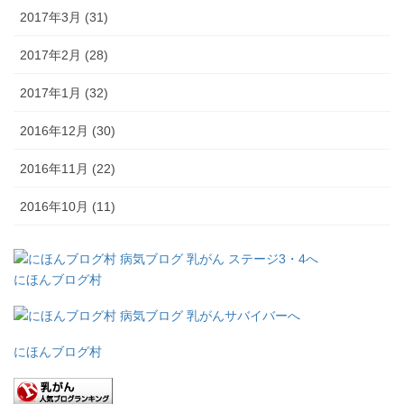
2017年3月 (31)
2017年2月 (28)
2017年1月 (32)
2016年12月 (30)
2016年11月 (22)
2016年10月 (11)
にほんブログ村
にほんブログ村