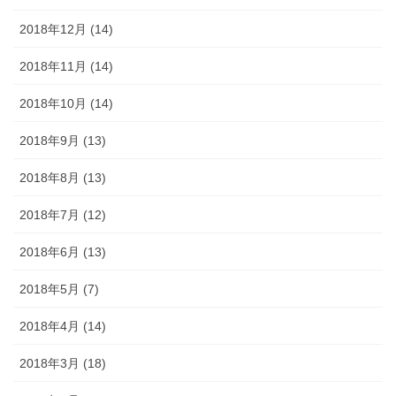
2018年12月 (14)
2018年11月 (14)
2018年10月 (14)
2018年9月 (13)
2018年8月 (13)
2018年7月 (12)
2018年6月 (13)
2018年5月 (7)
2018年4月 (14)
2018年3月 (18)