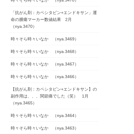
時々そら時々いなか （nya.3470）
「抗がん剤：カペシタビン+エンドキサン」運
命の腫瘍マーカー数値結果 2月
（nya.3470）
時々そら時々いなか （nya.3469）
時々そら時々いなか （nya.3468）
時々そら時々いなか （nya.3467）
時々そら時々いなか （nya.3466）
【抗がん剤：カペシタビン+エンドキサン】の
副作用は、、、関節痛でした（笑） 1月
（nya.3465）
時々そら時々いなか （nya.3464）
時々そら時々いなか （nya.3463）