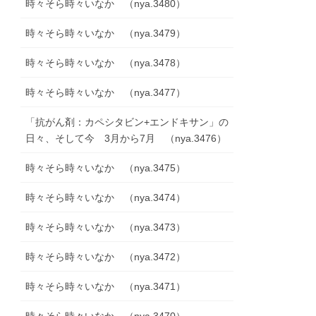
時々そら時々いなか （nya.3480）
時々そら時々いなか （nya.3479）
時々そら時々いなか （nya.3478）
時々そら時々いなか （nya.3477）
「抗がん剤：カペシタビン+エンドキサン」の
日々、そして今 3月から7月 （nya.3476）
時々そら時々いなか （nya.3475）
時々そら時々いなか （nya.3474）
時々そら時々いなか （nya.3473）
時々そら時々いなか （nya.3472）
時々そら時々いなか （nya.3471）