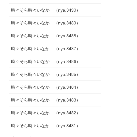
時々そら時々いなか （nya.3490）
時々そら時々いなか （nya.3489）
時々そら時々いなか （nya.3488）
時々そら時々いなか （nya.3487）
時々そら時々いなか （nya.3486）
時々そら時々いなか （nya.3485）
時々そら時々いなか （nya.3484）
時々そら時々いなか （nya.3483）
時々そら時々いなか （nya.3482）
時々そら時々いなか （nya.3481）