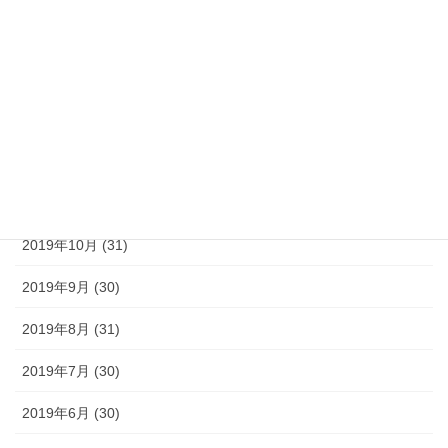
2020年3月 (31)
2020年2月 (29)
2020年1月 (31)
2019年12月 (31)
2019年11月 (30)
2019年10月 (31)
2019年9月 (30)
2019年8月 (31)
2019年7月 (30)
2019年6月 (30)