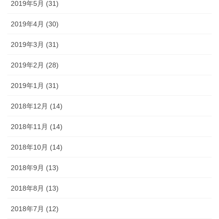
2019年5月 (31)
2019年4月 (30)
2019年3月 (31)
2019年2月 (28)
2019年1月 (31)
2018年12月 (14)
2018年11月 (14)
2018年10月 (14)
2018年9月 (13)
2018年8月 (13)
2018年7月 (12)