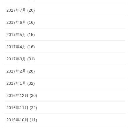
2017年7月 (20)
2017年6月 (16)
2017年5月 (15)
2017年4月 (16)
2017年3月 (31)
2017年2月 (28)
2017年1月 (32)
2016年12月 (30)
2016年11月 (22)
2016年10月 (11)