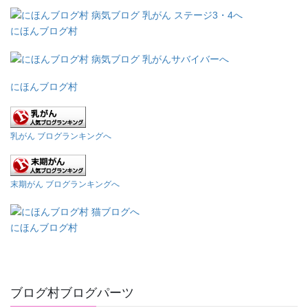
にほんブログ村
にほんブログ村
乳がん ブログランキングへ
末期がん ブログランキングへ
にほんブログ村
ブログ村ブログパーツ