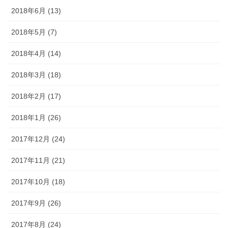
2018年6月 (13)
2018年5月 (7)
2018年4月 (14)
2018年3月 (18)
2018年2月 (17)
2018年1月 (26)
2017年12月 (24)
2017年11月 (21)
2017年10月 (18)
2017年9月 (26)
2017年8月 (24)