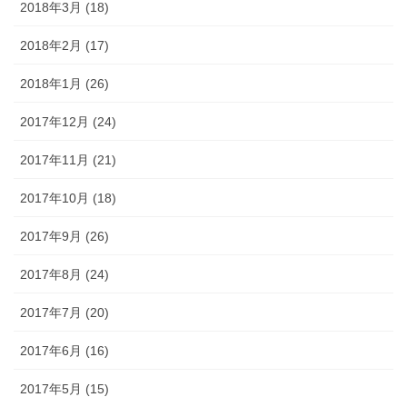
2018年3月 (18)
2018年2月 (17)
2018年1月 (26)
2017年12月 (24)
2017年11月 (21)
2017年10月 (18)
2017年9月 (26)
2017年8月 (24)
2017年7月 (20)
2017年6月 (16)
2017年5月 (15)