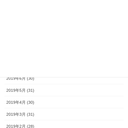
2019年12月 (31)
2019年11月 (30)
2019年10月 (31)
2019年9月 (30)
2019年8月 (31)
2019年7月 (30)
2019年6月 (30)
2019年5月 (31)
2019年4月 (30)
2019年3月 (31)
2019年2月 (28)