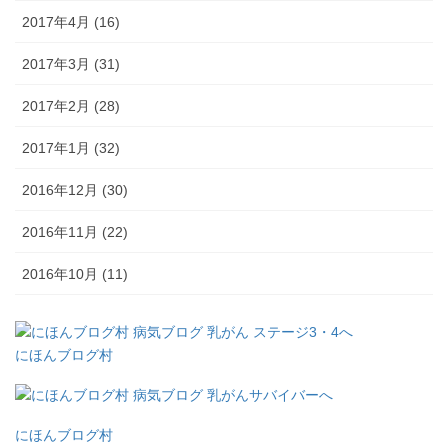
2017年4月 (16)
2017年3月 (31)
2017年2月 (28)
2017年1月 (32)
2016年12月 (30)
2016年11月 (22)
2016年10月 (11)
にほんブログ村
にほんブログ村