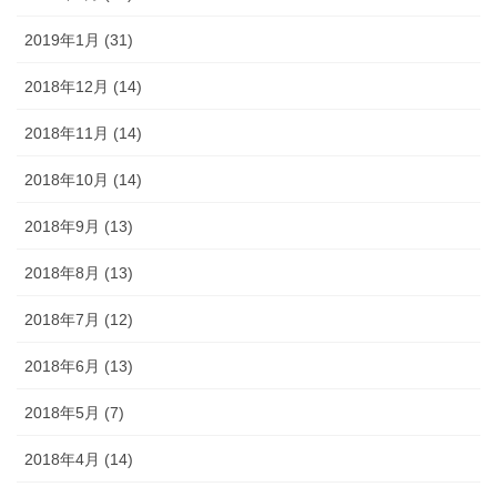
2019年1月 (31)
2018年12月 (14)
2018年11月 (14)
2018年10月 (14)
2018年9月 (13)
2018年8月 (13)
2018年7月 (12)
2018年6月 (13)
2018年5月 (7)
2018年4月 (14)