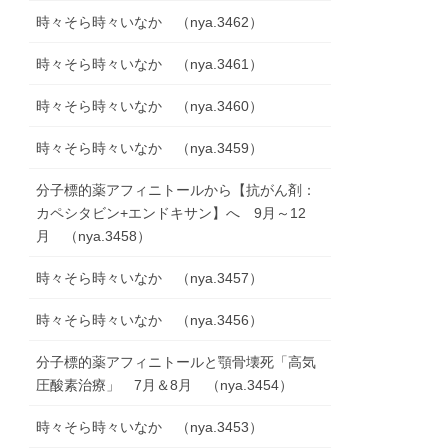
時々そら時々いなか （nya.3462）
時々そら時々いなか （nya.3461）
時々そら時々いなか （nya.3460）
時々そら時々いなか （nya.3459）
分子標的薬アフィニトールから【抗がん剤：
カペシタビン+エンドキサン】へ 9月～12
月 （nya.3458）
時々そら時々いなか （nya.3457）
時々そら時々いなか （nya.3456）
分子標的薬アフィニトールと顎骨壊死「高気
圧酸素治療」 7月＆8月 （nya.3454）
時々そら時々いなか （nya.3453）