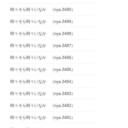
時々そら時々いなか （nya.3490）
時々そら時々いなか （nya.3489）
時々そら時々いなか （nya.3488）
時々そら時々いなか （nya.3487）
時々そら時々いなか （nya.3486）
時々そら時々いなか （nya.3485）
時々そら時々いなか （nya.3484）
時々そら時々いなか （nya.3483）
時々そら時々いなか （nya.3482）
時々そら時々いなか （nya.3481）