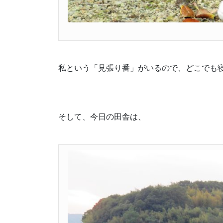
私という「見張り番」がいるので、どこでも
そして、今日の田舎は、