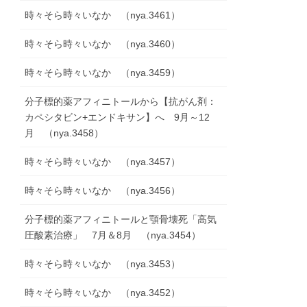
時々そら時々いなか （nya.3461）
時々そら時々いなか （nya.3460）
時々そら時々いなか （nya.3459）
分子標的薬アフィニトールから【抗がん剤：
カペシタビン+エンドキサン】へ 9月～12
月 （nya.3458）
時々そら時々いなか （nya.3457）
時々そら時々いなか （nya.3456）
分子標的薬アフィニトールと顎骨壊死「高気
圧酸素治療」 7月＆8月 （nya.3454）
時々そら時々いなか （nya.3453）
時々そら時々いなか （nya.3452）