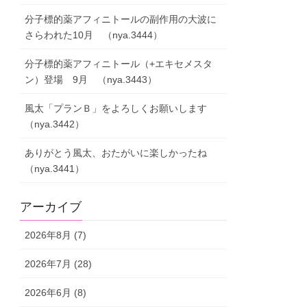
分子標的薬アフィニトールの副作用の大波に
さらわれた10月 （nya.3444）
分子標的薬アフィニトール（+エキセメスタ
ン）登場 9月 （nya.3443）
風太「プランＢ」をよろしくお願いします
（nya.3442）
ありがとう風太、おたがいに楽しかったね
（nya.3441）
アーカイブ
2026年8月 (7)
2026年7月 (28)
2026年6月 (8)