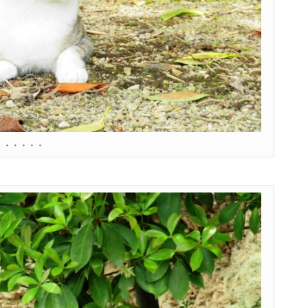
・・・・・