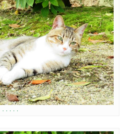
・・・・・