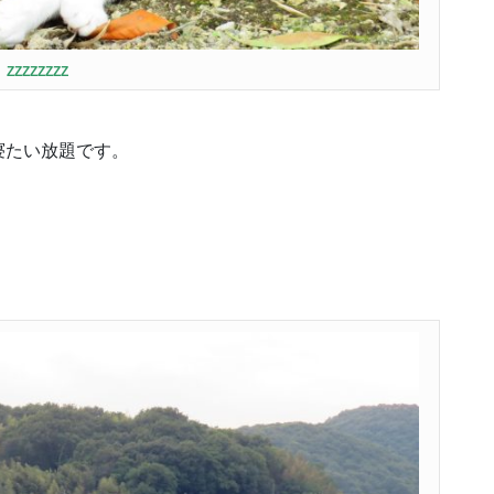
ZZZZZZZZ
寝たい放題です。