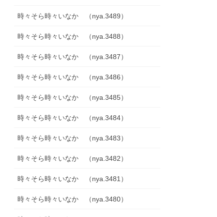
時々そら時々いなか （nya.3489）
時々そら時々いなか （nya.3488）
時々そら時々いなか （nya.3487）
時々そら時々いなか （nya.3486）
時々そら時々いなか （nya.3485）
時々そら時々いなか （nya.3484）
時々そら時々いなか （nya.3483）
時々そら時々いなか （nya.3482）
時々そら時々いなか （nya.3481）
時々そら時々いなか （nya.3480）