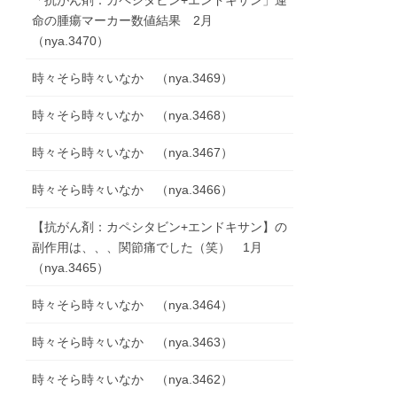
「抗がん剤：カペシタビン+エンドキサン」運
命の腫瘍マーカー数値結果 2月
（nya.3470）
時々そら時々いなか （nya.3469）
時々そら時々いなか （nya.3468）
時々そら時々いなか （nya.3467）
時々そら時々いなか （nya.3466）
【抗がん剤：カペシタビン+エンドキサン】の
副作用は、、、関節痛でした（笑） 1月
（nya.3465）
時々そら時々いなか （nya.3464）
時々そら時々いなか （nya.3463）
時々そら時々いなか （nya.3462）