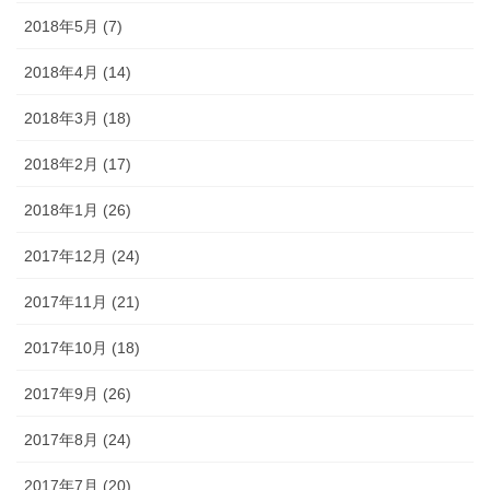
2018年5月 (7)
2018年4月 (14)
2018年3月 (18)
2018年2月 (17)
2018年1月 (26)
2017年12月 (24)
2017年11月 (21)
2017年10月 (18)
2017年9月 (26)
2017年8月 (24)
2017年7月 (20)