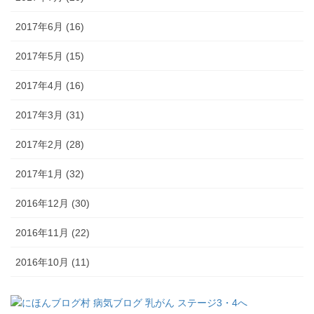
2017年6月 (16)
2017年5月 (15)
2017年4月 (16)
2017年3月 (31)
2017年2月 (28)
2017年1月 (32)
2016年12月 (30)
2016年11月 (22)
2016年10月 (11)