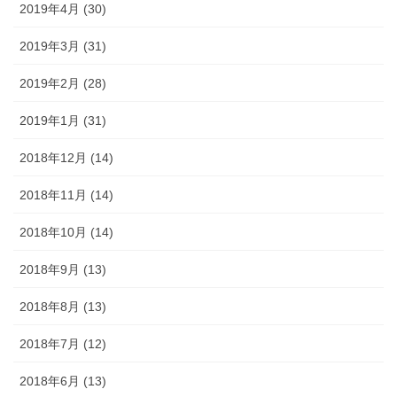
2019年4月 (30)
2019年3月 (31)
2019年2月 (28)
2019年1月 (31)
2018年12月 (14)
2018年11月 (14)
2018年10月 (14)
2018年9月 (13)
2018年8月 (13)
2018年7月 (12)
2018年6月 (13)