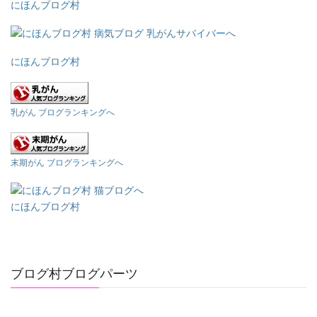
にほんブログ村
にほんブログ村
乳がん ブログランキングへ
末期がん ブログランキングへ
にほんブログ村
ブログ村ブログパーツ