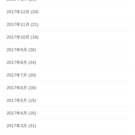
2017年12月 (24)
2017年11月 (21)
2017年10月 (18)
2017年9月 (26)
2017年8月 (24)
2017年7月 (20)
2017年6月 (16)
2017年5月 (15)
2017年4月 (16)
2017年3月 (31)