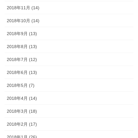
2018年11月 (14)
2018年10月 (14)
2018年9月 (13)
2018年8月 (13)
2018年7月 (12)
2018年6月 (13)
2018年5月 (7)
2018年4月 (14)
2018年3月 (18)
2018年2月 (17)
2018年1月 (26)