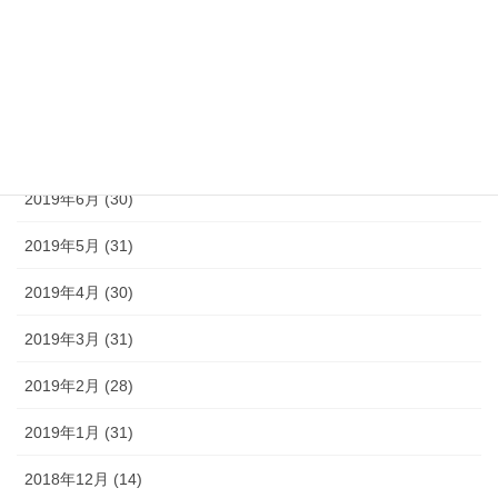
2019年10月 (31)
2019年9月 (30)
2019年8月 (31)
2019年7月 (30)
2019年6月 (30)
2019年5月 (31)
2019年4月 (30)
2019年3月 (31)
2019年2月 (28)
2019年1月 (31)
2018年12月 (14)