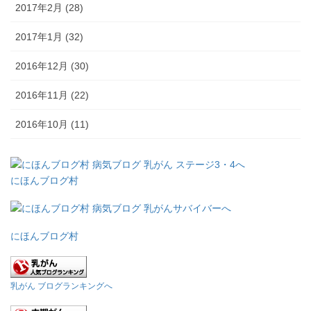
2017年2月 (28)
2017年1月 (32)
2016年12月 (30)
2016年11月 (22)
2016年10月 (11)
にほんブログ村
にほんブログ村
乳がん ブログランキングへ