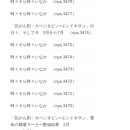
時々そら時々いなか （nya.3478）
時々そら時々いなか （nya.3477）
「抗がん剤：カペシタビン+エンドキサン」の
日々、そして今 3月から7月 （nya.3476）
時々そら時々いなか （nya.3475）
時々そら時々いなか （nya.3474）
時々そら時々いなか （nya.3473）
時々そら時々いなか （nya.3472）
時々そら時々いなか （nya.3471）
時々そら時々いなか （nya.3470）
「抗がん剤：カペシタビン+エンドキサン」運
命の腫瘍マーカー数値結果 2月