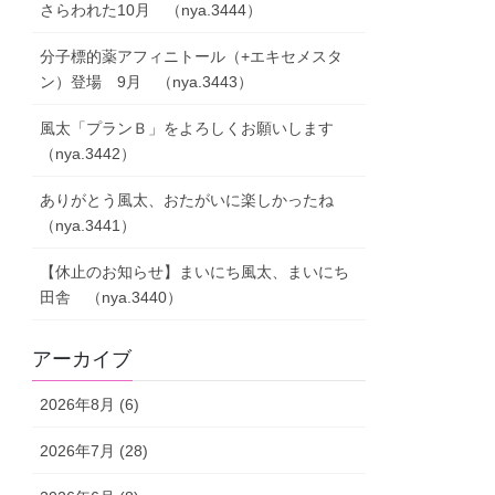
さらわれた10月 （nya.3444）
分子標的薬アフィニトール（+エキセメスタ
ン）登場 9月 （nya.3443）
風太「プランＢ」をよろしくお願いします
（nya.3442）
ありがとう風太、おたがいに楽しかったね
（nya.3441）
【休止のお知らせ】まいにち風太、まいにち
田舎 （nya.3440）
アーカイブ
2026年8月 (6)
2026年7月 (28)