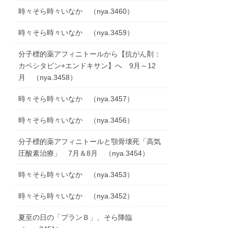
時々そら時々いなか （nya.3460）
時々そら時々いなか （nya.3459）
分子標的薬アフィニトールから【抗がん剤：
カペシタビン+エンドキサン】へ 9月～12
月 （nya.3458）
時々そら時々いなか （nya.3457）
時々そら時々いなか （nya.3456）
分子標的薬アフィニトールと顎骨壊死「高気
圧酸素治療」 7月＆8月 （nya.3454）
時々そら時々いなか （nya.3453）
時々そら時々いなか （nya.3452）
夏至の日の「プランＢ」、そら降臨