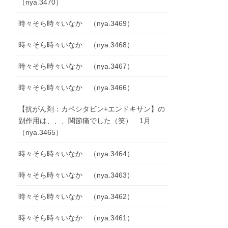
（nya.3470）
時々そら時々いなか （nya.3469）
時々そら時々いなか （nya.3468）
時々そら時々いなか （nya.3467）
時々そら時々いなか （nya.3466）
【抗がん剤：カペシタビン+エンドキサン】の
副作用は、、、関節痛でした（笑） 1月
（nya.3465）
時々そら時々いなか （nya.3464）
時々そら時々いなか （nya.3463）
時々そら時々いなか （nya.3462）
時々そら時々いなか （nya.3461）