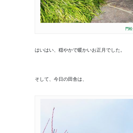
門松
はいはい、穏やかで暖かいお正月でした。
そして、今日の田舎は、