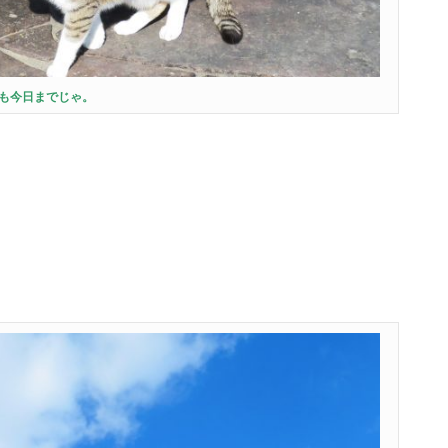
も今日までじゃ。