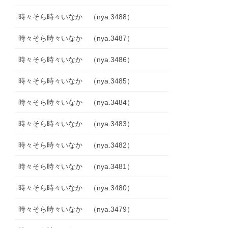
時々そら時々いなか （nya.3488）
時々そら時々いなか （nya.3487）
時々そら時々いなか （nya.3486）
時々そら時々いなか （nya.3485）
時々そら時々いなか （nya.3484）
時々そら時々いなか （nya.3483）
時々そら時々いなか （nya.3482）
時々そら時々いなか （nya.3481）
時々そら時々いなか （nya.3480）
時々そら時々いなか （nya.3479）