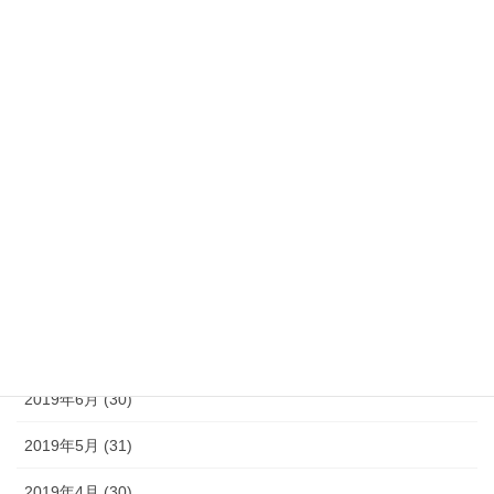
2020年2月 (29)
2020年1月 (31)
2019年12月 (31)
2019年11月 (30)
2019年10月 (31)
2019年9月 (30)
2019年8月 (31)
2019年7月 (30)
2019年6月 (30)
2019年5月 (31)
2019年4月 (30)