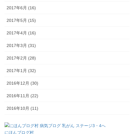
2017年6月 (16)
2017年5月 (15)
2017年4月 (16)
2017年3月 (31)
2017年2月 (28)
2017年1月 (32)
2016年12月 (30)
2016年11月 (22)
2016年10月 (11)
にほんブログ村