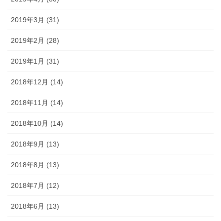
2019年3月 (31)
2019年2月 (28)
2019年1月 (31)
2018年12月 (14)
2018年11月 (14)
2018年10月 (14)
2018年9月 (13)
2018年8月 (13)
2018年7月 (12)
2018年6月 (13)