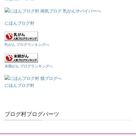
にほんブログ村
乳がん ブログランキングへ
末期がん ブログランキングへ
にほんブログ村
ブログ村ブログパーツ