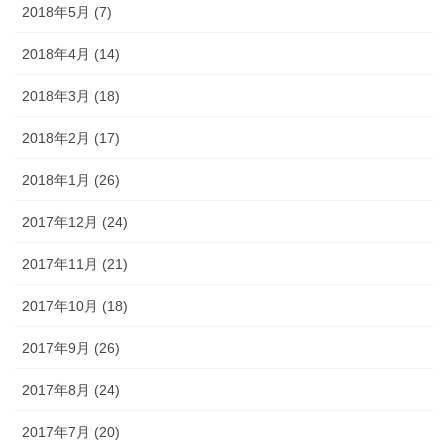
2018年5月 (7)
2018年4月 (14)
2018年3月 (18)
2018年2月 (17)
2018年1月 (26)
2017年12月 (24)
2017年11月 (21)
2017年10月 (18)
2017年9月 (26)
2017年8月 (24)
2017年7月 (20)