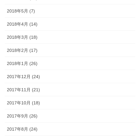
2018年5月 (7)
2018年4月 (14)
2018年3月 (18)
2018年2月 (17)
2018年1月 (26)
2017年12月 (24)
2017年11月 (21)
2017年10月 (18)
2017年9月 (26)
2017年8月 (24)