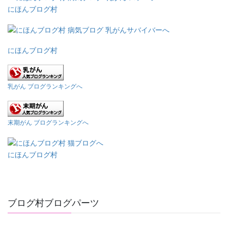
にほんブログ村
にほんブログ村
乳がん ブログランキングへ
末期がん ブログランキングへ
にほんブログ村
ブログ村ブログパーツ