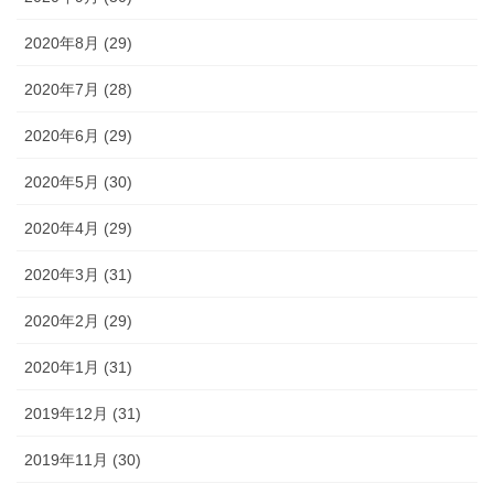
2020年8月 (29)
2020年7月 (28)
2020年6月 (29)
2020年5月 (30)
2020年4月 (29)
2020年3月 (31)
2020年2月 (29)
2020年1月 (31)
2019年12月 (31)
2019年11月 (30)