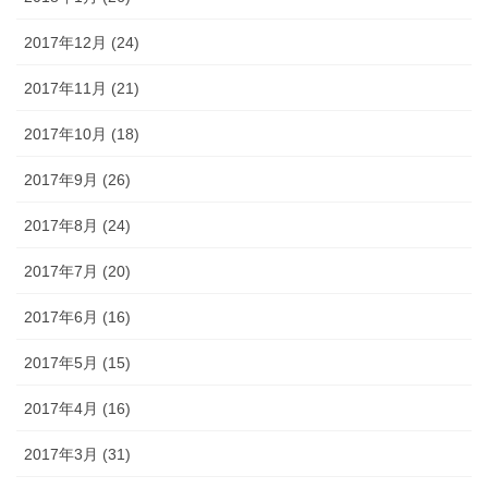
2017年12月 (24)
2017年11月 (21)
2017年10月 (18)
2017年9月 (26)
2017年8月 (24)
2017年7月 (20)
2017年6月 (16)
2017年5月 (15)
2017年4月 (16)
2017年3月 (31)