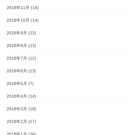
2018年11月 (14)
2018年10月 (14)
2018年9月 (13)
2018年8月 (13)
2018年7月 (12)
2018年6月 (13)
2018年5月 (7)
2018年4月 (14)
2018年3月 (18)
2018年2月 (17)
2018年1月 (26)