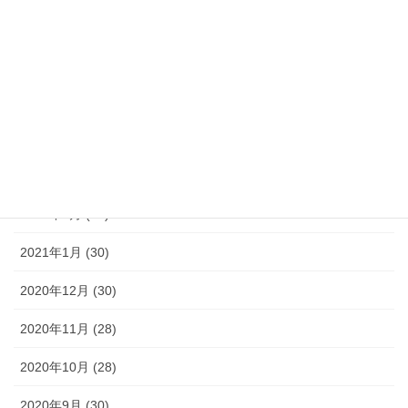
2021年7月 (31)
2021年6月 (30)
2021年5月 (31)
2021年4月 (30)
2021年3月 (31)
2021年2月 (28)
2021年1月 (30)
2020年12月 (30)
2020年11月 (28)
2020年10月 (28)
2020年9月 (30)