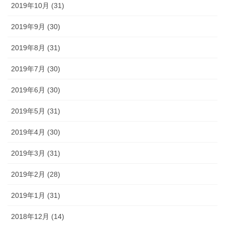
2019年10月 (31)
2019年9月 (30)
2019年8月 (31)
2019年7月 (30)
2019年6月 (30)
2019年5月 (31)
2019年4月 (30)
2019年3月 (31)
2019年2月 (28)
2019年1月 (31)
2018年12月 (14)