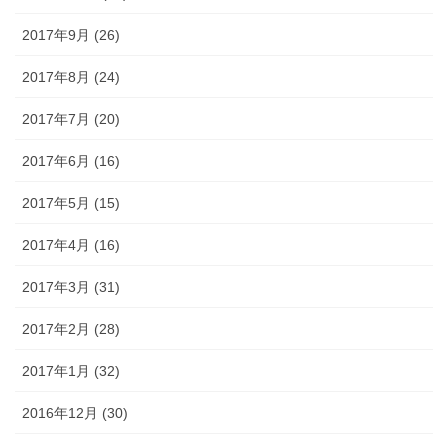
2017年9月 (26)
2017年8月 (24)
2017年7月 (20)
2017年6月 (16)
2017年5月 (15)
2017年4月 (16)
2017年3月 (31)
2017年2月 (28)
2017年1月 (32)
2016年12月 (30)