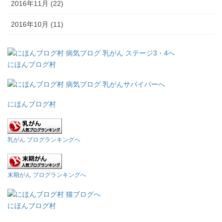
2016年11月 (22)
2016年10月 (11)
にほんブログ村
にほんブログ村
乳がん ブログランキングへ
末期がん ブログランキングへ
にほんブログ村