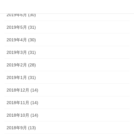
2019年7月 (30)
2019年6月 (30)
2019年5月 (31)
2019年4月 (30)
2019年3月 (31)
2019年2月 (28)
2019年1月 (31)
2018年12月 (14)
2018年11月 (14)
2018年10月 (14)
2018年9月 (13)