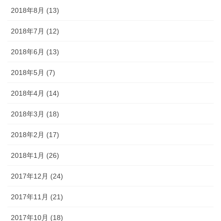
2018年8月 (13)
2018年7月 (12)
2018年6月 (13)
2018年5月 (7)
2018年4月 (14)
2018年3月 (18)
2018年2月 (17)
2018年1月 (26)
2017年12月 (24)
2017年11月 (21)
2017年10月 (18)