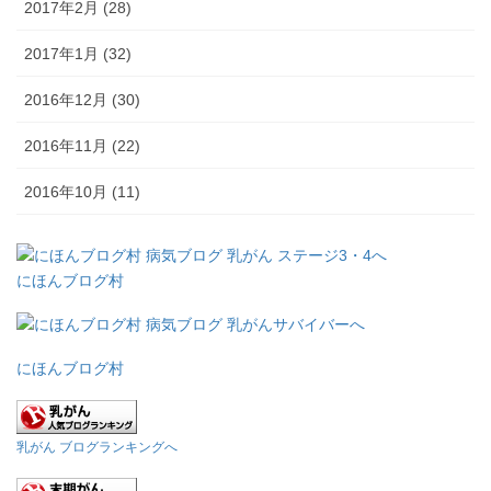
2017年2月 (28)
2017年1月 (32)
2016年12月 (30)
2016年11月 (22)
2016年10月 (11)
にほんブログ村
にほんブログ村
乳がん ブログランキングへ