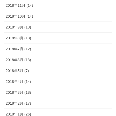
2018年11月 (14)
2018年10月 (14)
2018年9月 (13)
2018年8月 (13)
2018年7月 (12)
2018年6月 (13)
2018年5月 (7)
2018年4月 (14)
2018年3月 (18)
2018年2月 (17)
2018年1月 (26)