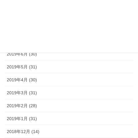
2019年10月 (31)
2019年9月 (30)
2019年8月 (31)
2019年7月 (30)
2019年6月 (30)
2019年5月 (31)
2019年4月 (30)
2019年3月 (31)
2019年2月 (28)
2019年1月 (31)
2018年12月 (14)