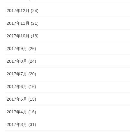
2017年12月 (24)
2017年11月 (21)
2017年10月 (18)
2017年9月 (26)
2017年8月 (24)
2017年7月 (20)
2017年6月 (16)
2017年5月 (15)
2017年4月 (16)
2017年3月 (31)