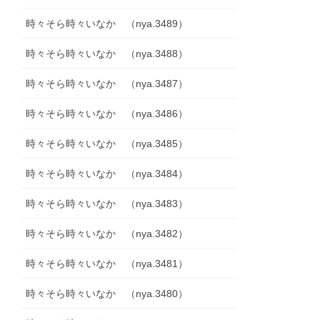
時々そら時々いなか （nya.3489）
時々そら時々いなか （nya.3488）
時々そら時々いなか （nya.3487）
時々そら時々いなか （nya.3486）
時々そら時々いなか （nya.3485）
時々そら時々いなか （nya.3484）
時々そら時々いなか （nya.3483）
時々そら時々いなか （nya.3482）
時々そら時々いなか （nya.3481）
時々そら時々いなか （nya.3480）