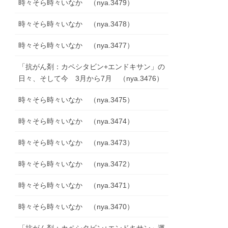
時々そら時々いなか （nya.3479）
時々そら時々いなか （nya.3478）
時々そら時々いなか （nya.3477）
「抗がん剤：カペシタビン+エンドキサン」の
日々、そして今 3月から7月 （nya.3476）
時々そら時々いなか （nya.3475）
時々そら時々いなか （nya.3474）
時々そら時々いなか （nya.3473）
時々そら時々いなか （nya.3472）
時々そら時々いなか （nya.3471）
時々そら時々いなか （nya.3470）