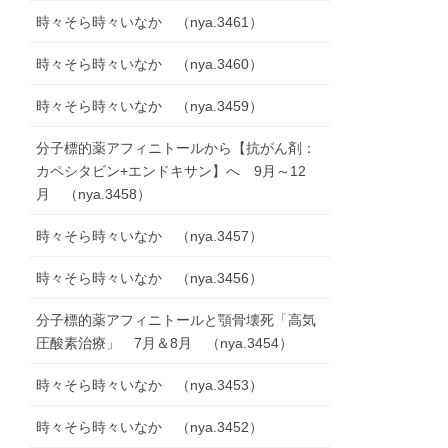
時々そら時々いなか （nya.3461）
時々そら時々いなか （nya.3460）
時々そら時々いなか （nya.3459）
分子標的薬アフィニトールから【抗がん剤：
カペシタビン+エンドキサン】へ 9月～12
月 （nya.3458）
時々そら時々いなか （nya.3457）
時々そら時々いなか （nya.3456）
分子標的薬アフィニトールと顎骨壊死「高気
圧酸素治療」 7月＆8月 （nya.3454）
時々そら時々いなか （nya.3453）
時々そら時々いなか （nya.3452）