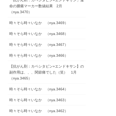
「抗がん剤：カペシタビン+エンドキサン」運
命の腫瘍マーカー数値結果 2月
（nya.3470）
時々そら時々いなか （nya.3469）
時々そら時々いなか （nya.3468）
時々そら時々いなか （nya.3467）
時々そら時々いなか （nya.3466）
【抗がん剤：カペシタビン+エンドキサン】の
副作用は、、、関節痛でした（笑） 1月
（nya.3465）
時々そら時々いなか （nya.3464）
時々そら時々いなか （nya.3463）
時々そら時々いなか （nya.3462）