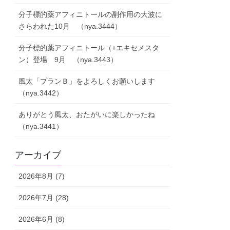
分子標的薬アフィニトールの副作用の大波に
さらわれた10月 （nya.3444）
分子標的薬アフィニトール（+エキセメスタ
ン）登場 9月 （nya.3443）
風太「プランＢ」をよろしくお願いします
（nya.3442）
ありがとう風太、おたがいに楽しかったね
（nya.3441）
アーカイブ
2026年8月 (7)
2026年7月 (28)
2026年6月 (8)